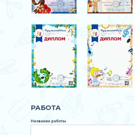
РАБОТА
Название работы