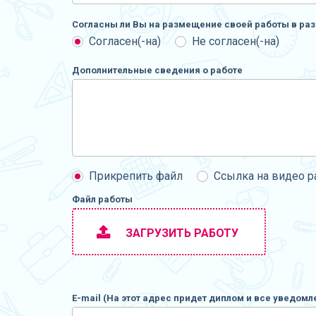
Согласны ли Вы на размещение своей работы в раз
Согласен(-на)
Не согласен(-на)
Дополнительные сведения о работе
Прикрепить файл
Ссылка на видео 
Файл работы
ЗАГРУЗИТЬ РАБОТУ
E-mail (На этот адрес придет диплом и все уведомл