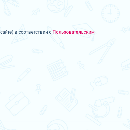
сайте) в соответствии с
Пользовательским