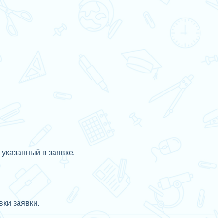
 указанный в заявке.
ки заявки.