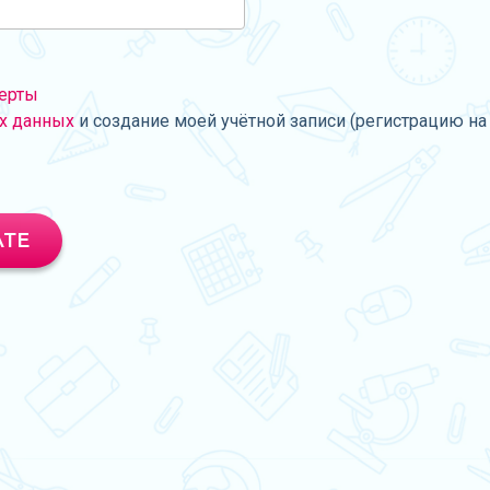
ерты
х данных
и создание моей учётной записи (регистрацию на 
АТЕ