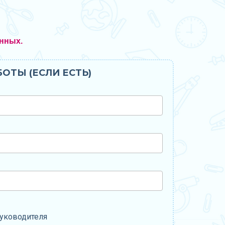
нных.
ОТЫ (ЕСЛИ ЕСТЬ)
уководителя