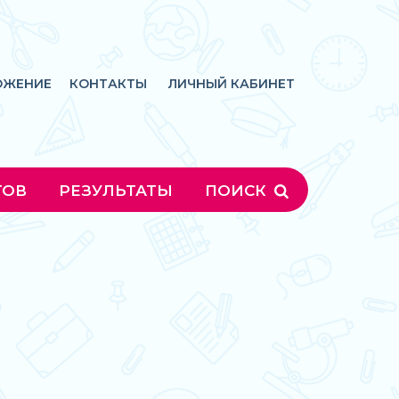
ОЖЕНИЕ
КОНТАКТЫ
ЛИЧНЫЙ КАБИНЕТ
ГОВ
РЕЗУЛЬТАТЫ
ПОИСК