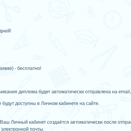
дней!
аявке) - бесплатно!
ивания диплома будет автоматически отправлена на email,
будут доступны в Личном кабинете на сайте.
Ваш Личный кабинет создаётся автоматически после отправ
с
электронной почты.