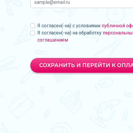
Я согласен(-на) с условиями
публичной оф
Я согласен(-на) на обработку
персональны
соглашением
СОХРАНИТЬ И ПЕРЕЙТИ К ОПЛ