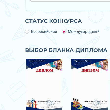
СТАТУС КОНКУРСА
Всеросийский
Международный
ВЫБОР БЛАНКА ДИПЛОМА