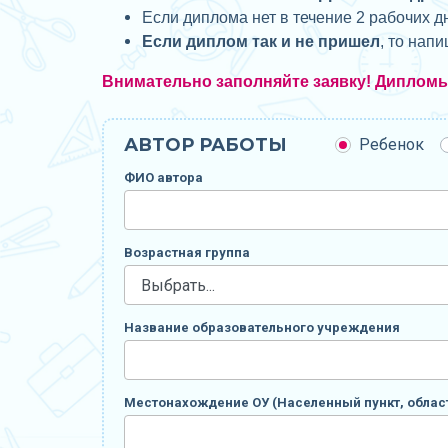
Если диплома нет в течение 2 рабочих д
Если диплом так и не пришел
, то нап
Внимательно заполняйте заявку! Диплом
АВТОР РАБОТЫ
Ребенок
ФИО автора
Возрастная группа
Название образовательного учреждения
Местонахождение ОУ (Населенный пункт, област