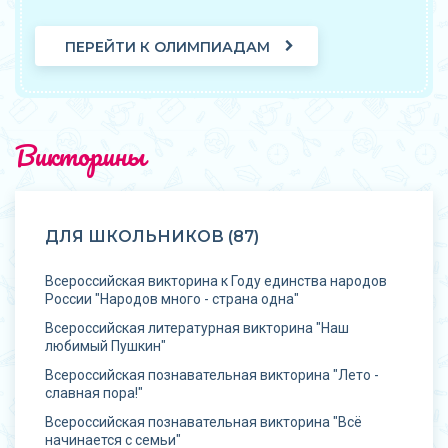
ПЕРЕЙТИ К ОЛИМПИАДАМ
Викторины
ДЛЯ ШКОЛЬНИКОВ (87)
Всероссийская викторина к Году единства народов
России "Народов много - страна одна"
Всероссийская литературная викторина "Наш
любимый Пушкин"
Всероссийская познавательная викторина "Лето -
славная пора!"
Всероссийская познавательная викторина "Всё
начинается с семьи"