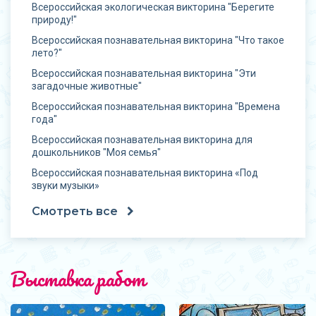
Всероссийская экологическая викторина "Берегите
природу!"
Всероссийская познавательная викторина "Что такое
лето?"
Всероссийская познавательная викторина "Эти
загадочные животные"
Всероссийская познавательная викторина "Времена
года"
Всероссийская познавательная викторина для
дошкольников "Моя семья"
Всероссийская познавательная викторина «Под
звуки музыки»
Смотреть все
Выставка работ