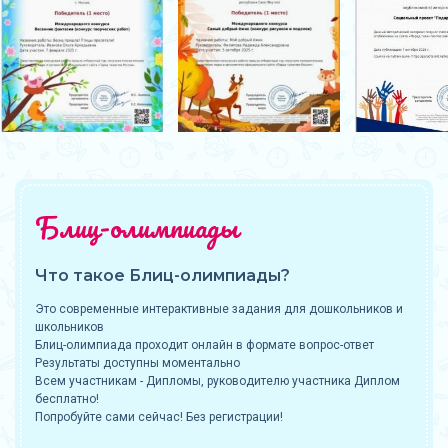
Блиц-олимпиады
Что такое Блиц-олимпиады?
Это современные интерактивные задания для дошкольников и
школьников
Блиц-олимпиада проходит онлайн в формате вопрос-ответ
Результаты доступны моментально
Всем участникам - Дипломы, руководителю участника Диплом
бесплатно!
Попробуйте сами сейчас! Без регистрации!