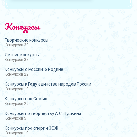
Конкурсы
Творческие конкурсы
Конкурсов 39
Летние конкурсы
Конкурсов 37
Конкурсы о России, о Родине
Конкурсов 22
Конкурсы к Году единства народов России
Конкурсов 19
Конкурсы про Семью
Конкурсов 29
Конкурсы по творчеству А.С. Пушкина
Конкурсов 5
Конкурсы про спорт и ЗОЖ
Конкурсов 10