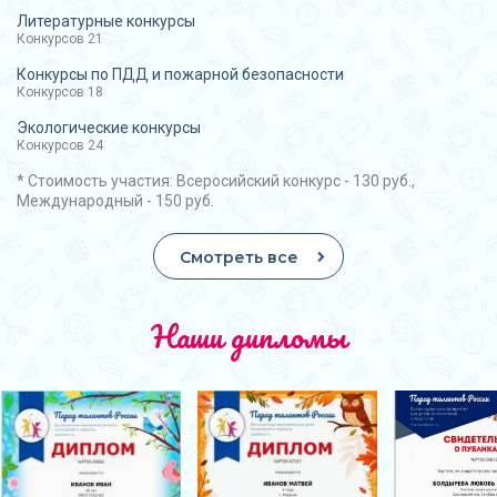
Литературные конкурсы
Конкурсов 21
Конкурсы по ПДД и пожарной безопасности
Конкурсов 18
Экологические конкурсы
Конкурсов 24
* Стоимость участия: Всеросийский конкурс - 130 руб.,
Международный - 150 руб.
Смотреть все
Наши дипломы