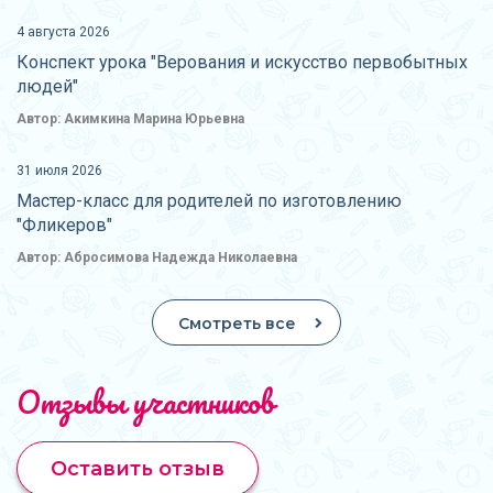
4 августа 2026
Конспект урока "Верования и искусство первобытных
людей"
Автор: Акимкина Марина Юрьевна
31 июля 2026
Мастер-класс для родителей по изготовлению
"Фликеров"
Автор: Абросимова Надежда Николаевна
Смотреть все
Отзывы участников
Оставить отзыв