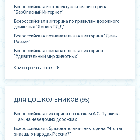
Всероссийская интеллектуальная викторина
"БезОпасный Интернет"
Всероссийская викторина по правилам дорожного
движения "Я знаю ПДД"
Всероссийская познавательная викторина "День
России"
Всероссийская познавательная викторина
"Удивительный мир животных"
Смотреть все
ДЛЯ ДОШКОЛЬНИКОВ (95)
Всероссийская викторина по сказкам А.С. Пушкина
"Там, на неведомых дорожках"
Всероссийская образовательная викторина "Что ты
знаешь о народах России?"