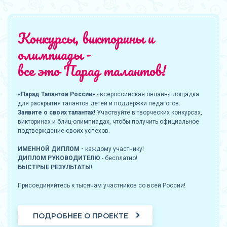
Конкурсы, викторины и
олимпиады -
все это Парад талантов!
«Парад Талантов России
» - всероссийская онлайн-площадка
для раскрытия талантов детей и поддержки педагогов.
Заявите о своих талантах!
Участвуйте в творческих конкурсах,
викторинах и блиц-олимпиадах, чтобы получить официальное
подтверждение своих успехов.
ИМЕННОЙ ДИПЛОМ -
каждому участнику!
ДИПЛОМ РУКОВОДИТЕЛЮ
- бесплатно!
БЫСТРЫЕ РЕЗУЛЬТАТЫ!
Присоединяйтесь к тысячам участников со всей России!
ПОДРОБНЕЕ О ПРОЕКТЕ