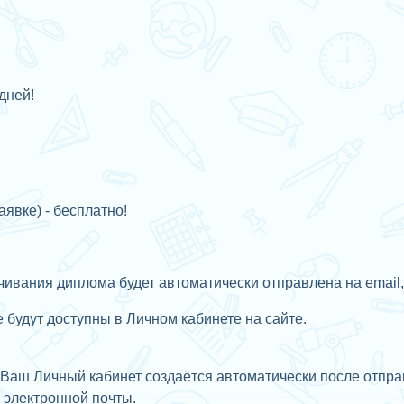
дней!
аявке) - бесплатно!
ивания диплома будет автоматически отправлена на email,
будут доступны в Личном кабинете на сайте.
Ваш Личный кабинет создаётся автоматически после отправ
с
электронной почты.