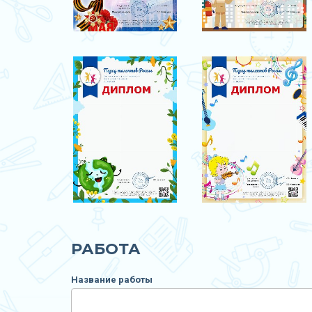
РАБОТА
Название работы