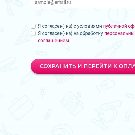
Я согласен(-на) с условиями
публичной оф
Я согласен(-на) на обработку
персональны
соглашением
СОХРАНИТЬ И ПЕРЕЙТИ К ОПЛ