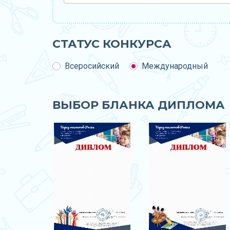
СТАТУС КОНКУРСА
Всеросийский
Международный
ВЫБОР БЛАНКА ДИПЛОМА