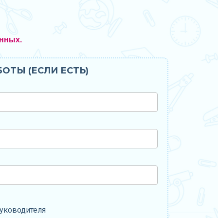
нных.
ОТЫ (ЕСЛИ ЕСТЬ)
уководителя