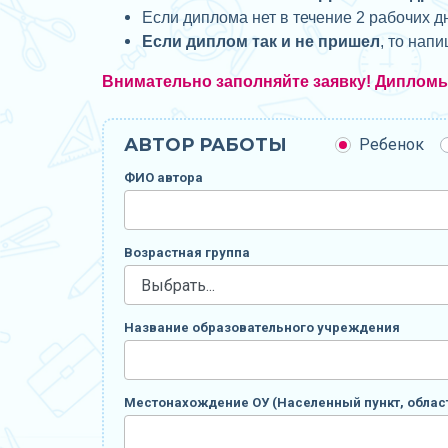
Если диплома нет в течение 2 рабочих д
Если диплом так и не пришел
, то нап
Внимательно заполняйте заявку! Диплом
АВТОР РАБОТЫ
Ребенок
ФИО автора
Возрастная группа
Название образовательного учреждения
Местонахождение ОУ (Населенный пункт, област