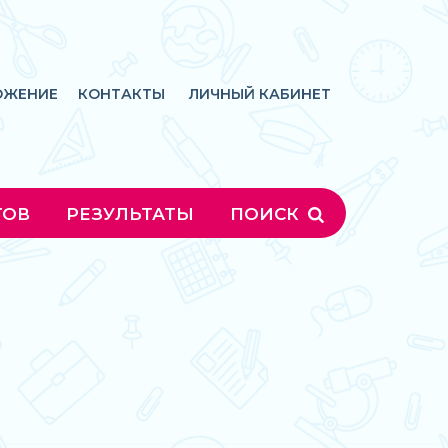
ОЖЕНИЕ
КОНТАКТЫ
ЛИЧНЫЙ КАБИНЕТ
ГОВ
РЕЗУЛЬТАТЫ
ПОИСК