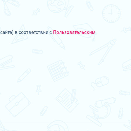
сайте) в соответствии с
Пользовательским