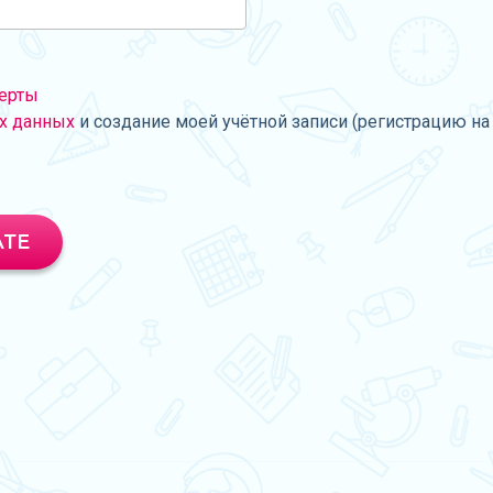
ерты
х данных
и создание моей учётной записи (регистрацию на 
АТЕ