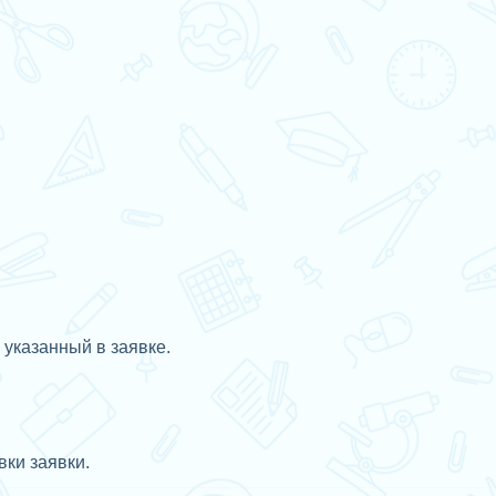
 указанный в заявке.
ки заявки.