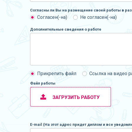
Согласны ли Вы на размещение своей работы в раз
Согласен(-на)
Не согласен(-на)
Дополнительные сведения о работе
Прикрепить файл
Ссылка на видео 
Файл работы
ЗАГРУЗИТЬ РАБОТУ
E-mail (На этот адрес придет диплом и все уведомл