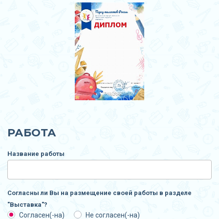
РАБОТА
Название работы
Согласны ли Вы на размещение своей работы в разделе
"Выставка"?
Согласен(-на)
Не согласен(-на)