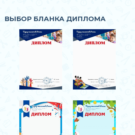
ВЫБОР БЛАНКА ДИПЛОМА