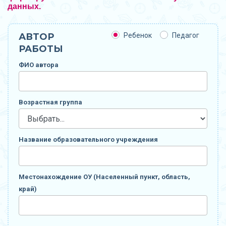
данных.
АВТОР
Ребенок
Педагог
РАБОТЫ
ФИО автора
Возрастная группа
Название образовательного учреждения
Местонахождение ОУ (Населенный пункт, область,
край)