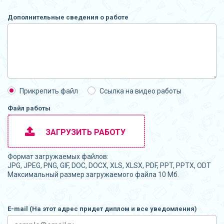
Дополнительные сведения о работе
Прикрепить файл
Ссылка на видео работы
Файл работы
ЗАГРУЗИТЬ РАБОТУ
Формат загружаемых файлов:
JPG, JPEG, PNG, GIF, DOC, DOCX, XLS, XLSX, PDF, PPT, PPTX, ODT
Максимальный размер загружаемого файла 10 Мб.
E-mail (На этот адрес придет диплом и все уведомления)