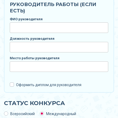
РУКОВОДИТЕЛЬ РАБОТЫ (ЕСЛИ
ЕСТЬ)
ФИО руководителя
Должность руководителя
Место работы руководителя
Оформить диплом для руководителя
СТАТУС КОНКУРСА
Всеросийский
Международный