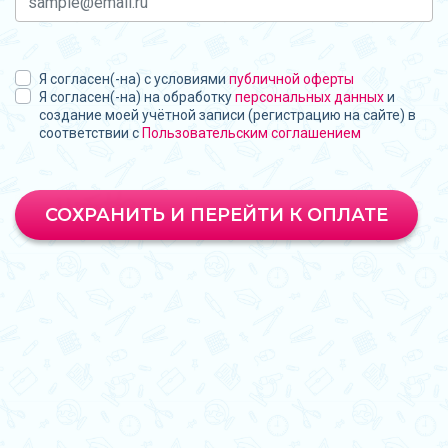
Я согласен(-на) с условиями
публичной оферты
Я согласен(-на) на обработку
персональных данных
и
создание моей учётной записи (регистрацию на сайте) в
соответствии с
Пользовательским соглашением
СОХРАНИТЬ И ПЕРЕЙТИ К ОПЛАТЕ