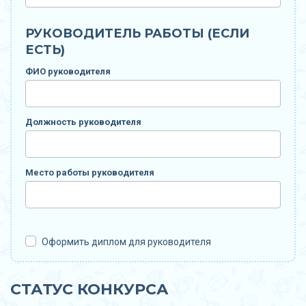
РУКОВОДИТЕЛЬ РАБОТЫ (ЕСЛИ
ЕСТЬ)
ФИО руководителя
Должность руководителя
Место работы руководителя
Оформить диплом для руководителя
СТАТУС КОНКУРСА