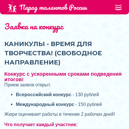
Парад талантов России
Заявка на конкурс
КАНИКУЛЫ - ВРЕМЯ ДЛЯ
ТВОРЧЕСТВА! (СВОБОДНОЕ
НАПРАВЛЕНИЕ)
Конкурс с ускоренными сроками подведения
итогов!
Прием заявок открыт.
Всероссийский конкурс
- 130 рублей
Международный конкурс
- 150 рублей
Жюри оценивает работы в течение 2 рабочих дней!
Что получает каждый участник: