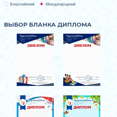
Всеросийский
Международный
ВЫБОР БЛАНКА ДИПЛОМА