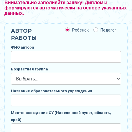
Внимательно заполняйте заявку! Дипломы
формируются автоматически на основе указанных
данных.
АВТОР
Ребенок
Педагог
РАБОТЫ
ФИО автора
Возрастная группа
Название образовательного учреждения
Местонахождение ОУ (Населенный пункт, область,
край)