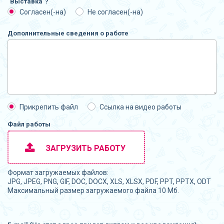
"Выставка"?
Согласен(-на)
Не согласен(-на)
Дополнительные сведения о работе
Прикрепить файл
Ссылка на видео работы
Файл работы
ЗАГРУЗИТЬ РАБОТУ
Формат загружаемых файлов:
JPG, JPEG, PNG, GIF, DOC, DOCX, XLS, XLSX, PDF, PPT, PPTX, ODT
Максимальный размер загружаемого файла 10 Мб.