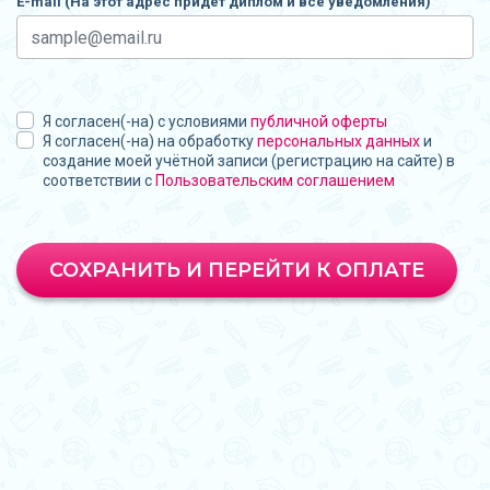
E-mail (На этот адрес придет диплом и все уведомления)
Я согласен(-на) с условиями
публичной оферты
Я согласен(-на) на обработку
персональных данных
и
создание моей учётной записи (регистрацию на сайте) в
соответствии с
Пользовательским соглашением
СОХРАНИТЬ И ПЕРЕЙТИ К ОПЛАТЕ