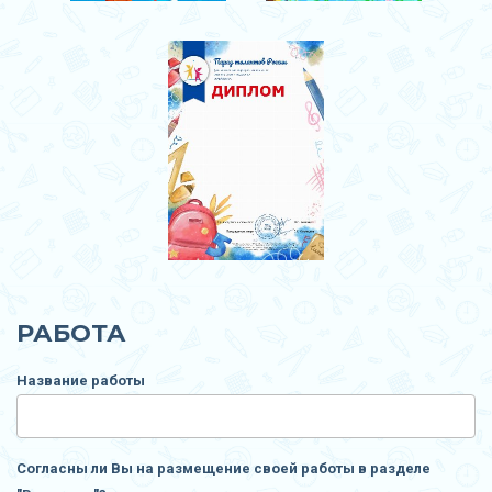
РАБОТА
Название работы
Согласны ли Вы на размещение своей работы в разделе