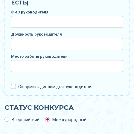
ЕСТЬ)
ФИО руководителя
Должность руководителя
Место работы руководителя
Оформить диплом для руководителя
СТАТУС КОНКУРСА
Всеросийский
Международный