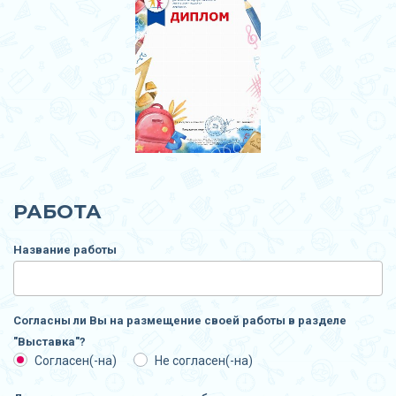
РАБОТА
Название работы
Согласны ли Вы на размещение своей работы в разделе
"Выставка"?
Согласен(-на)
Не согласен(-на)