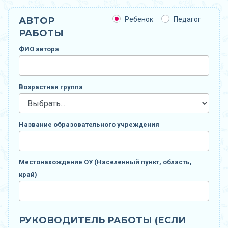
АВТОР
Ребенок
Педагог
РАБОТЫ
ФИО автора
Возрастная группа
Название образовательного учреждения
Местонахождение ОУ (Населенный пункт, область,
край)
РУКОВОДИТЕЛЬ РАБОТЫ (ЕСЛИ