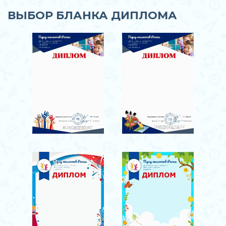
ВЫБОР БЛАНКА ДИПЛОМА