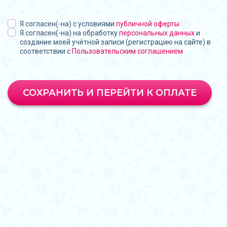
Я согласен(-на) с условиями
публичной оферты
Я согласен(-на) на обработку
персональных данных
и
создание моей учётной записи (регистрацию на сайте) в
соответствии с
Пользовательским соглашением
СОХРАНИТЬ И ПЕРЕЙТИ К ОПЛАТЕ