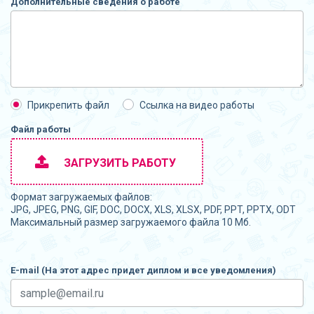
Дополнительные сведения о работе
Прикрепить файл
Ссылка на видео работы
Файл работы
ЗАГРУЗИТЬ РАБОТУ
Формат загружаемых файлов:
JPG, JPEG, PNG, GIF, DOC, DOCX, XLS, XLSX, PDF, PPT, PPTX, ODT
Максимальный размер загружаемого файла 10 Мб.
E-mail (На этот адрес придет диплом и все уведомления)