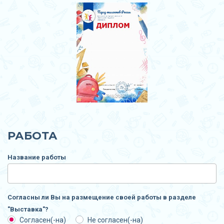
РАБОТА
Название работы
Согласны ли Вы на размещение своей работы в разделе
"Выставка"?
Согласен(-на)
Не согласен(-на)