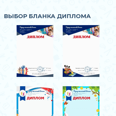
ВЫБОР БЛАНКА ДИПЛОМА