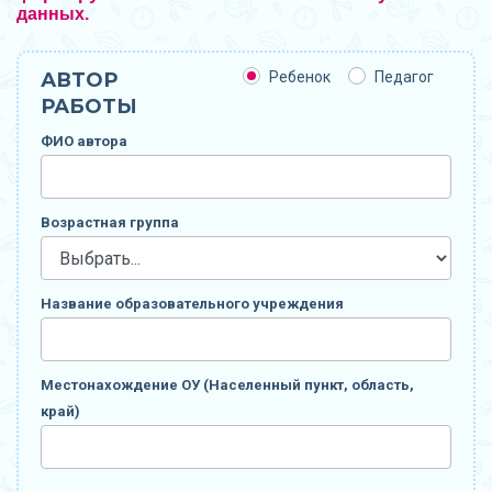
данных.
АВТОР
Ребенок
Педагог
РАБОТЫ
ФИО автора
Возрастная группа
Название образовательного учреждения
Местонахождение ОУ (Населенный пункт, область,
край)