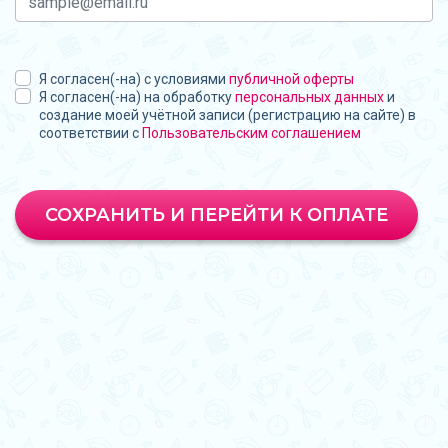
Я согласен(-на) с условиями
публичной оферты
Я согласен(-на) на обработку
персональных данных
и
создание моей учётной записи (регистрацию на сайте) в
соответствии с
Пользовательским соглашением
СОХРАНИТЬ И ПЕРЕЙТИ К ОПЛАТЕ