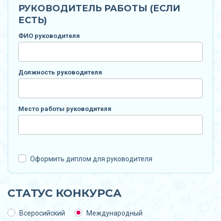
РУКОВОДИТЕЛЬ РАБОТЫ (ЕСЛИ
ЕСТЬ)
ФИО руководителя
Должность руководителя
Место работы руководителя
Оформить диплом для руководителя
СТАТУС КОНКУРСА
Всеросийский
Международный