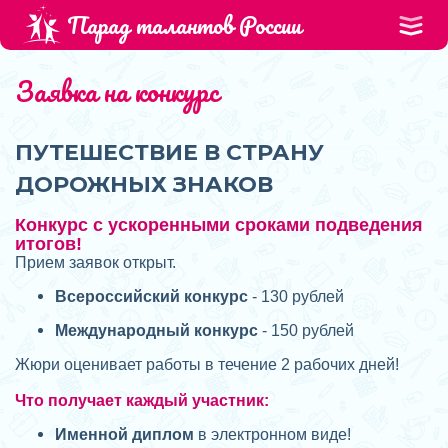
Парад талантов России
Заявка на конкурс
ПУТЕШЕСТВИЕ В СТРАНУ
ДОРОЖНЫХ ЗНАКОВ
Конкурс с ускоренными сроками подведения
итогов!
Прием заявок открыт.
Всероссийский конкурс
- 130 рублей
Международный конкурс
- 150 рублей
Жюри оценивает работы в течение 2 рабочих дней!
Что получает каждый участник:
Именной диплом
в электронном виде!