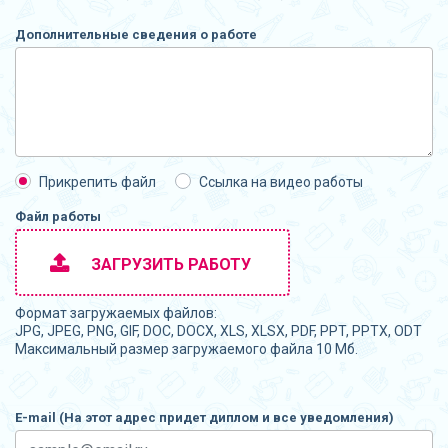
Дополнительные сведения о работе
Прикрепить файл
Ссылка на видео работы
Файл работы
ЗАГРУЗИТЬ РАБОТУ
Формат загружаемых файлов:
JPG, JPEG, PNG, GIF, DOC, DOCX, XLS, XLSX, PDF, PPT, PPTX, ODT
Максимальный размер загружаемого файла 10 Мб.
E-mail (На этот адрес придет диплом и все уведомления)