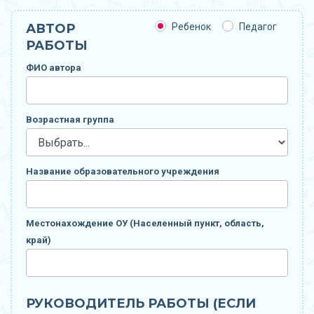
АВТОР
Ребенок
Педагог
РАБОТЫ
ФИО автора
Возрастная группа
Название образовательного учреждения
Местонахождение ОУ (Населенный пункт, область,
край)
РУКОВОДИТЕЛЬ РАБОТЫ (ЕСЛИ