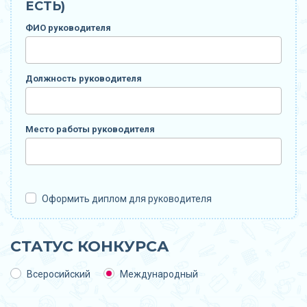
ЕСТЬ)
ФИО руководителя
Должность руководителя
Место работы руководителя
Оформить диплом для руководителя
СТАТУС КОНКУРСА
Всеросийский
Международный