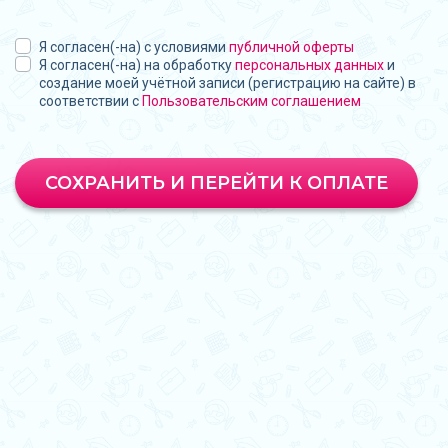
Я согласен(-на) с условиями
публичной оферты
Я согласен(-на) на обработку
персональных данных
и
создание моей учётной записи (регистрацию на сайте) в
соответствии с
Пользовательским соглашением
СОХРАНИТЬ И ПЕРЕЙТИ К ОПЛАТЕ