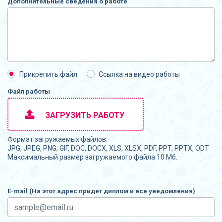
Дополнительные сведения о работе
Прикрепить файл
Ссылка на видео работы
Файл работы
ЗАГРУЗИТЬ РАБОТУ
Формат загружаемых файлов:
JPG, JPEG, PNG, GIF, DOC, DOCX, XLS, XLSX, PDF, PPT, PPTX, ODT
Максимальный размер загружаемого файла 10 Мб.
E-mail (На этот адрес придет диплом и все уведомления)