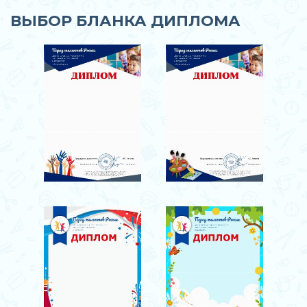
ВЫБОР БЛАНКА ДИПЛОМА