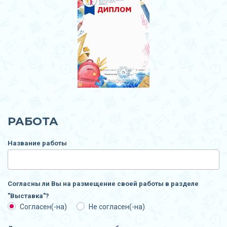
РАБОТА
Название работы
Согласны ли Вы на размещение своей работы в разделе
"Выставка"?
Согласен(-на)
Не согласен(-на)