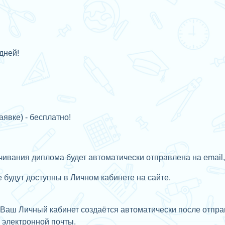
дней!
аявке) - бесплатно!
ивания диплома будет автоматически отправлена на email,
будут доступны в Личном кабинете на сайте.
Ваш Личный кабинет создаётся автоматически после отправ
с
электронной почты.