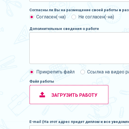
Согласны ли Вы на размещение своей работы в раз
Согласен(-на)
Не согласен(-на)
Дополнительные сведения о работе
Прикрепить файл
Ссылка на видео 
Файл работы
ЗАГРУЗИТЬ РАБОТУ
E-mail (На этот адрес придет диплом и все уведомл