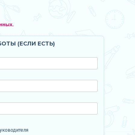
нных.
ОТЫ (ЕСЛИ ЕСТЬ)
уководителя