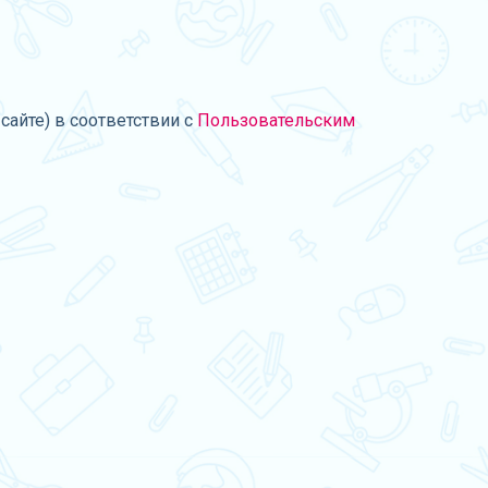
сайте) в соответствии с
Пользовательским