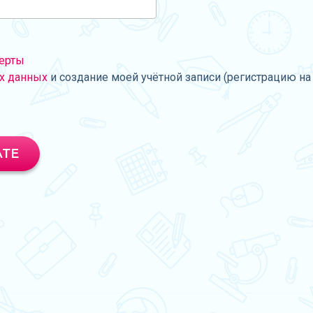
ерты
х данных
и создание моей учётной записи (регистрацию на 
АТЕ