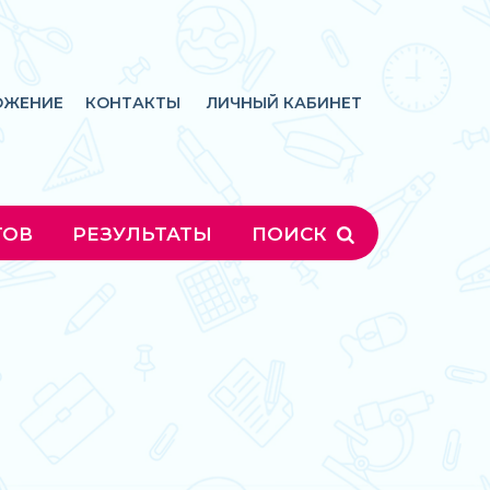
ОЖЕНИЕ
КОНТАКТЫ
ЛИЧНЫЙ КАБИНЕТ
ГОВ
РЕЗУЛЬТАТЫ
ПОИСК