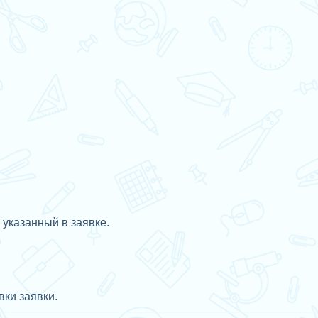
 указанный в заявке.
ки заявки.