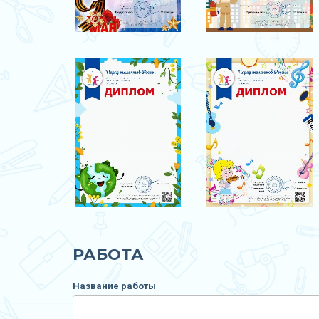
РАБОТА
Название работы