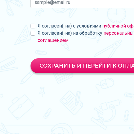
Я согласен(-на) с условиями
публичной оф
Я согласен(-на) на обработку
персональны
соглашением
СОХРАНИТЬ И ПЕРЕЙТИ К ОПЛ