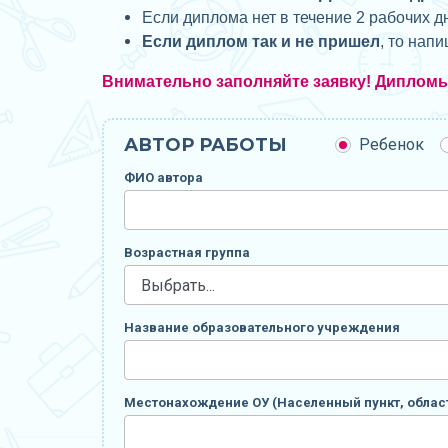
Если диплома нет в течение 2 рабочих д
Если диплом так и не пришел
, то нап
Внимательно заполняйте заявку! Диплом
АВТОР РАБОТЫ
Ребенок
ФИО автора
Возрастная группа
Название образовательного учреждения
Местонахождение ОУ (Населенный пункт, област