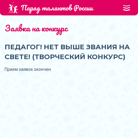
Парад талантов России
Заявка на конкурс
ПЕДАГОГ! НЕТ ВЫШЕ ЗВАНИЯ НА
СВЕТЕ! (ТВОРЧЕСКИЙ КОНКУРС)
Прием заявок окончен.