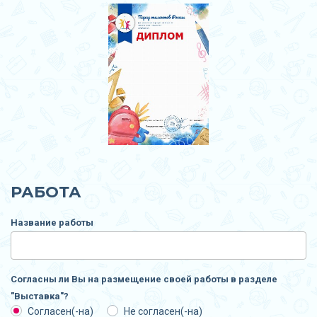
РАБОТА
Название работы
Согласны ли Вы на размещение своей работы в разделе
"Выставка"?
Согласен(-на)
Не согласен(-на)