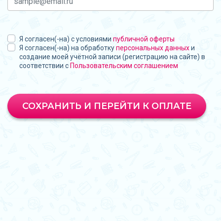
Я согласен(-на) с условиями
публичной оферты
Я согласен(-на) на обработку
персональных данных
и
создание моей учётной записи (регистрацию на сайте) в
соответствии с
Пользовательским соглашением
СОХРАНИТЬ И ПЕРЕЙТИ К ОПЛАТЕ