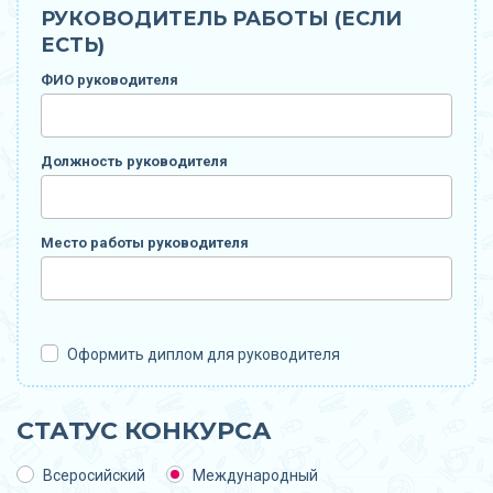
РУКОВОДИТЕЛЬ РАБОТЫ (ЕСЛИ
ЕСТЬ)
ФИО руководителя
Должность руководителя
Место работы руководителя
Оформить диплом для руководителя
СТАТУС КОНКУРСА
Всеросийский
Международный