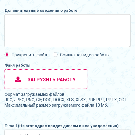
Дополнительные сведения о работе
Прикрепить файл
Ссылка на видео работы
Файл работы
ЗАГРУЗИТЬ РАБОТУ
Формат загружаемых файлов:
JPG, JPEG, PNG, GIF, DOC, DOCX, XLS, XLSX, PDF, PPT, PPTX, ODT
Максимальный размер загружаемого файла 10 Мб.
E-mail (На этот адрес придет диплом и все уведомления)