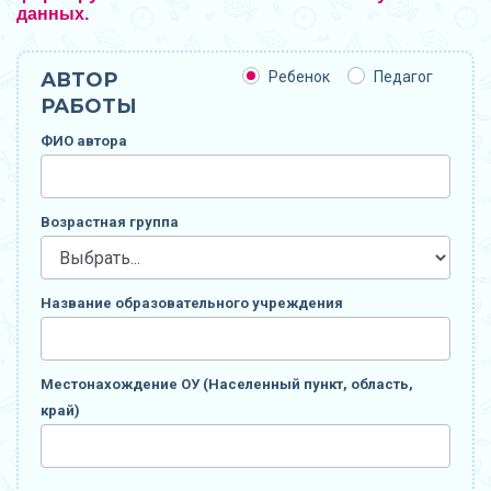
данных.
АВТОР
Ребенок
Педагог
РАБОТЫ
ФИО автора
Возрастная группа
Название образовательного учреждения
Местонахождение ОУ (Населенный пункт, область,
край)