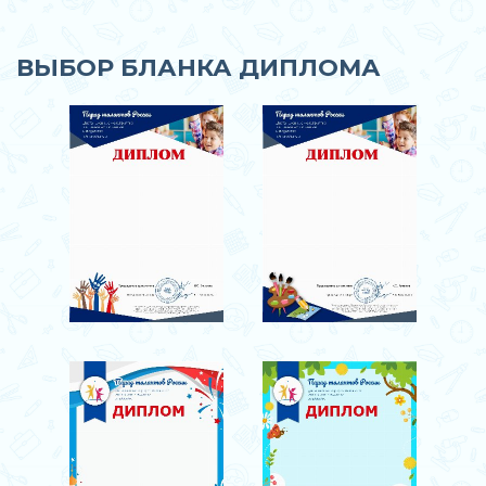
ВЫБОР БЛАНКА ДИПЛОМА