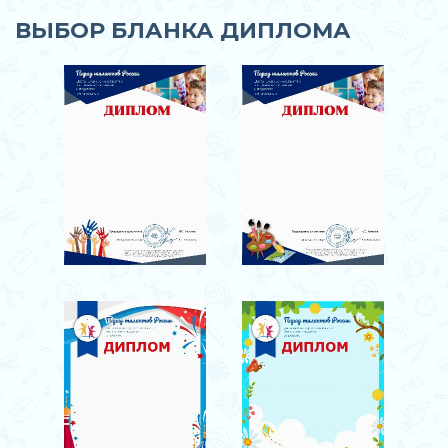
ВЫБОР БЛАНКА ДИПЛОМА