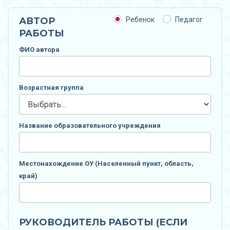
АВТОР
Ребенок
Педагог
РАБОТЫ
ФИО автора
Возрастная группа
Название образовательного учреждения
Местонахождение ОУ (Населенный пункт, область,
край)
РУКОВОДИТЕЛЬ РАБОТЫ (ЕСЛИ