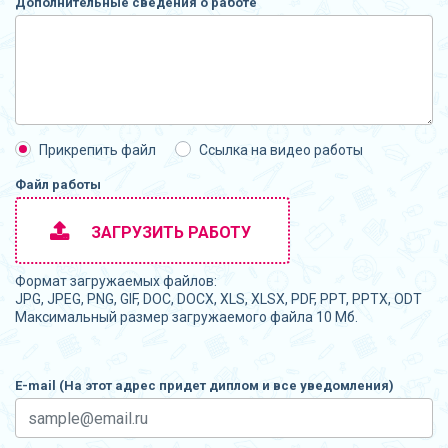
Дополнительные сведения о работе
Прикрепить файл
Ссылка на видео работы
Файл работы
ЗАГРУЗИТЬ РАБОТУ
Формат загружаемых файлов:
JPG, JPEG, PNG, GIF, DOC, DOCX, XLS, XLSX, PDF, PPT, PPTX, ODT
Максимальный размер загружаемого файла 10 Мб.
E-mail (На этот адрес придет диплом и все уведомления)