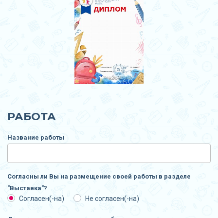
РАБОТА
Название работы
Согласны ли Вы на размещение своей работы в разделе
"Выставка"?
Согласен(-на)
Не согласен(-на)