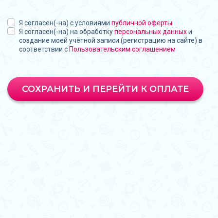
Я согласен(-на) с условиями
публичной оферты
Я согласен(-на) на обработку
персональных данных
и
создание моей учётной записи (регистрацию на сайте) в
соответствии с
Пользовательским соглашением
СОХРАНИТЬ И ПЕРЕЙТИ К ОПЛАТЕ