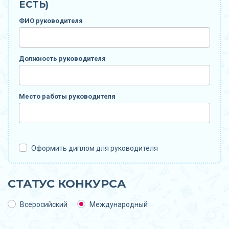
ЕСТЬ)
ФИО руководителя
Должность руководителя
Место работы руководителя
Оформить диплом для руководителя
СТАТУС КОНКУРСА
Всеросийский
Международный