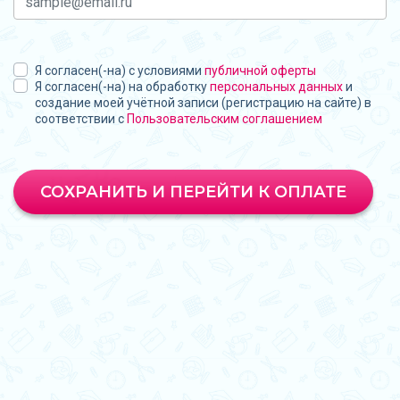
Я согласен(-на) с условиями
публичной оферты
Я согласен(-на) на обработку
персональных данных
и
создание моей учётной записи (регистрацию на сайте) в
соответствии с
Пользовательским соглашением
СОХРАНИТЬ И ПЕРЕЙТИ К ОПЛАТЕ