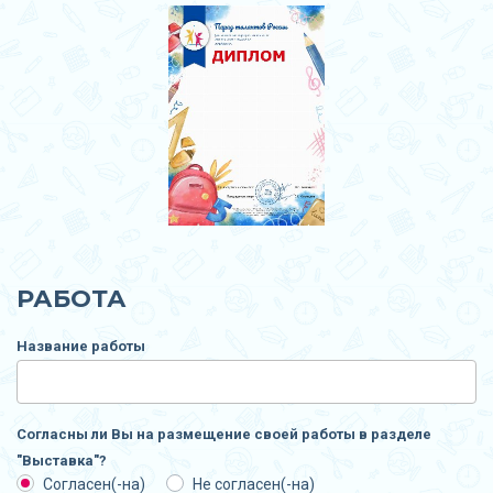
РАБОТА
Название работы
Согласны ли Вы на размещение своей работы в разделе
"Выставка"?
Согласен(-на)
Не согласен(-на)