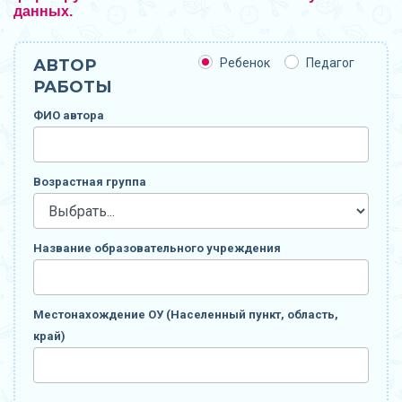
данных.
АВТОР
Ребенок
Педагог
РАБОТЫ
ФИО автора
Возрастная группа
Название образовательного учреждения
Местонахождение ОУ (Населенный пункт, область,
край)