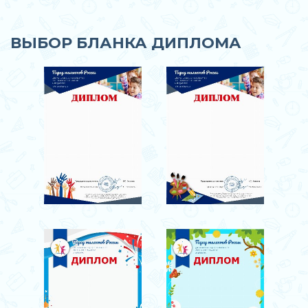
ВЫБОР БЛАНКА ДИПЛОМА