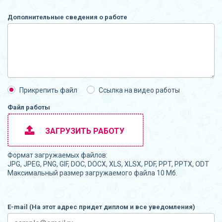
Дополнительные сведения о работе
Прикрепить файл
Ссылка на видео работы
Файл работы
ЗАГРУЗИТЬ РАБОТУ
Формат загружаемых файлов:
JPG, JPEG, PNG, GIF, DOC, DOCX, XLS, XLSX, PDF, PPT, PPTX, ODT
Максимальный размер загружаемого файла 10 Мб.
E-mail (На этот адрес придет диплом и все уведомления)