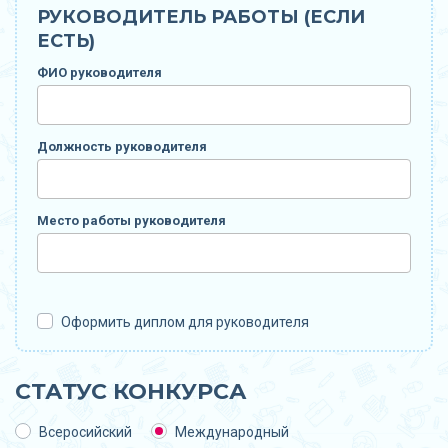
РУКОВОДИТЕЛЬ РАБОТЫ (ЕСЛИ
ЕСТЬ)
ФИО руководителя
Должность руководителя
Место работы руководителя
Оформить диплом для руководителя
СТАТУС КОНКУРСА
Всеросийский
Международный