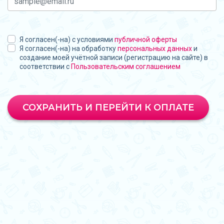
Я согласен(-на) с условиями
публичной оферты
Я согласен(-на) на обработку
персональных данных
и
создание моей учётной записи (регистрацию на сайте) в
соответствии с
Пользовательским соглашением
СОХРАНИТЬ И ПЕРЕЙТИ К ОПЛАТЕ