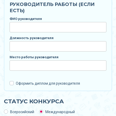
РУКОВОДИТЕЛЬ РАБОТЫ (ЕСЛИ
ЕСТЬ)
ФИО руководителя
Должность руководителя
Место работы руководителя
Оформить диплом для руководителя
СТАТУС КОНКУРСА
Всеросийский
Международный