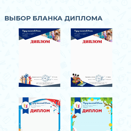
ВЫБОР БЛАНКА ДИПЛОМА