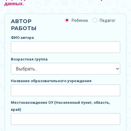
данных.
АВТОР
Ребенок
Педагог
РАБОТЫ
ФИО автора
Возрастная группа
Название образовательного учреждения
Местонахождение ОУ (Населенный пункт, область,
край)