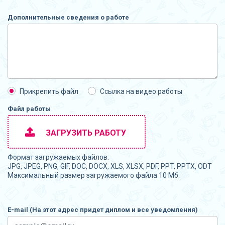
Дополнительные сведения о работе
Прикрепить файл
Ссылка на видео работы
Файл работы
ЗАГРУЗИТЬ РАБОТУ
Формат загружаемых файлов:
JPG, JPEG, PNG, GIF, DOC, DOCX, XLS, XLSX, PDF, PPT, PPTX, ODT
Максимальный размер загружаемого файла 10 Мб.
E-mail (На этот адрес придет диплом и все уведомления)