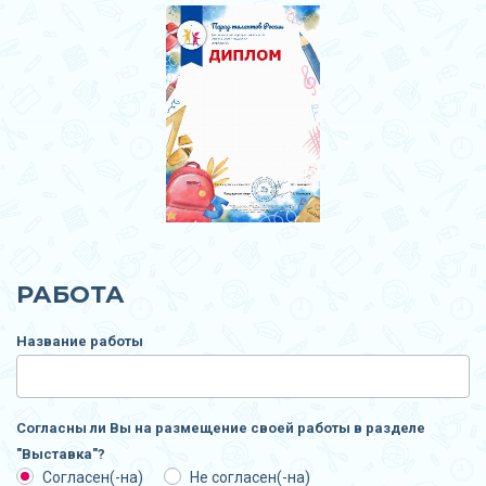
РАБОТА
Название работы
Согласны ли Вы на размещение своей работы в разделе
"Выставка"?
Согласен(-на)
Не согласен(-на)