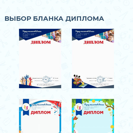
ВЫБОР БЛАНКА ДИПЛОМА