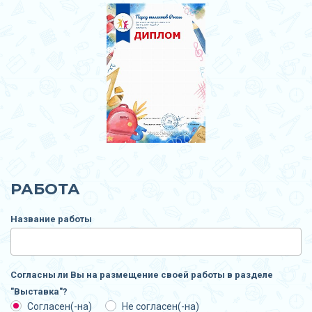
РАБОТА
Название работы
Согласны ли Вы на размещение своей работы в разделе
"Выставка"?
Согласен(-на)
Не согласен(-на)