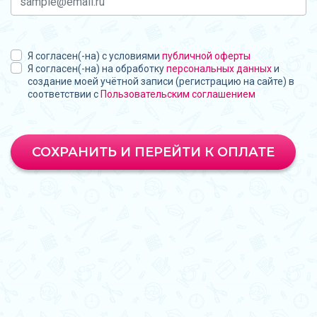
Я согласен(-на) с условиями
публичной оферты
Я согласен(-на) на обработку
персональных данных
и
создание моей учётной записи (регистрацию на сайте) в
соответствии с
Пользовательским соглашением
СОХРАНИТЬ И ПЕРЕЙТИ К ОПЛАТЕ