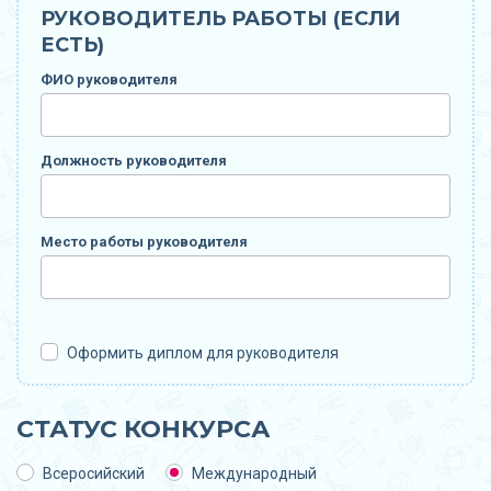
РУКОВОДИТЕЛЬ РАБОТЫ (ЕСЛИ
ЕСТЬ)
ФИО руководителя
Должность руководителя
Место работы руководителя
Оформить диплом для руководителя
СТАТУС КОНКУРСА
Всеросийский
Международный