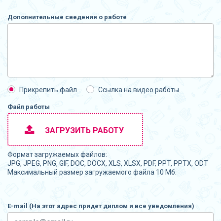
Дополнительные сведения о работе
Прикрепить файл
Ссылка на видео работы
Файл работы
ЗАГРУЗИТЬ РАБОТУ
Формат загружаемых файлов:
JPG, JPEG, PNG, GIF, DOC, DOCX, XLS, XLSX, PDF, PPT, PPTX, ODT
Максимальный размер загружаемого файла 10 Мб.
E-mail (На этот адрес придет диплом и все уведомления)