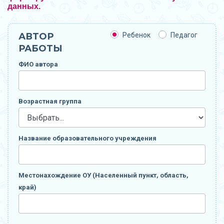
данных.
АВТОР
Ребенок
Педагог
РАБОТЫ
ФИО автора
Возрастная группа
Название образовательного учреждения
Местонахождение ОУ (Населенный пункт, область,
край)