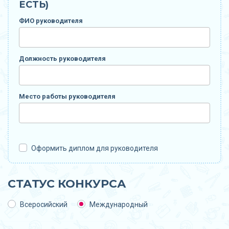
ЕСТЬ)
ФИО руководителя
Должность руководителя
Место работы руководителя
Оформить диплом для руководителя
СТАТУС КОНКУРСА
Всеросийский
Международный