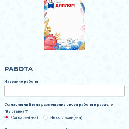
РАБОТА
Название работы
Согласны ли Вы на размещение своей работы в разделе
"Выставка"?
Согласен(-на)
Не согласен(-на)