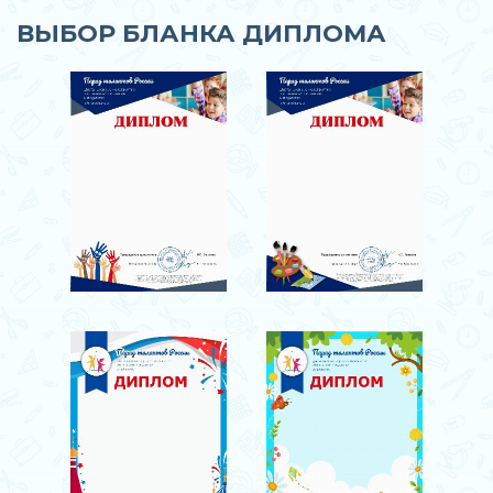
ВЫБОР БЛАНКА ДИПЛОМА