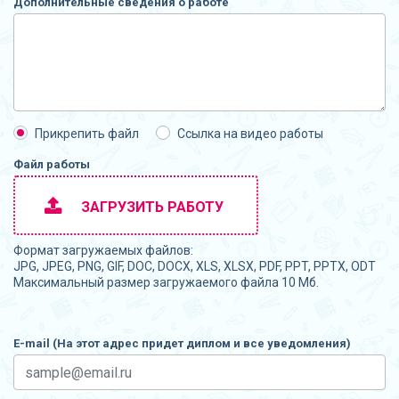
Дополнительные сведения о работе
Прикрепить файл
Ссылка на видео работы
Файл работы
ЗАГРУЗИТЬ РАБОТУ
Формат загружаемых файлов:
JPG, JPEG, PNG, GIF, DOC, DOCX, XLS, XLSX, PDF, PPT, PPTX, ODT
Максимальный размер загружаемого файла 10 Мб.
E-mail (На этот адрес придет диплом и все уведомления)