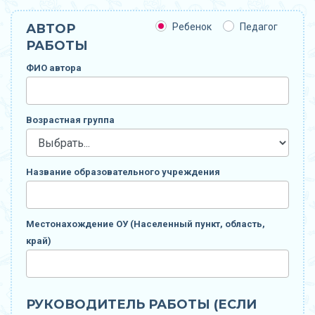
АВТОР
Ребенок
Педагог
РАБОТЫ
ФИО автора
Возрастная группа
Название образовательного учреждения
Местонахождение ОУ (Населенный пункт, область,
край)
РУКОВОДИТЕЛЬ РАБОТЫ (ЕСЛИ