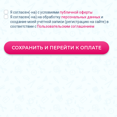
Я согласен(-на) с условиями
публичной оферты
Я согласен(-на) на обработку
персональных данных
и
создание моей учётной записи (регистрацию на сайте) в
соответствии с
Пользовательским соглашением
СОХРАНИТЬ И ПЕРЕЙТИ К ОПЛАТЕ