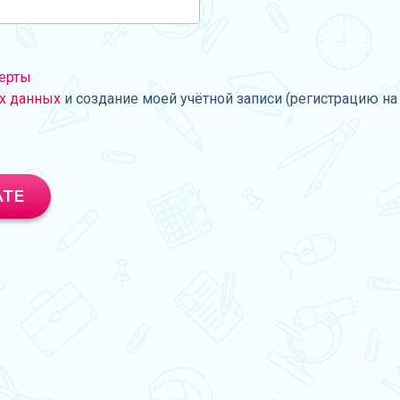
ерты
х данных
и создание моей учётной записи (регистрацию на 
АТЕ