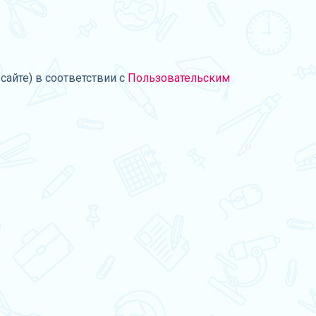
сайте) в соответствии с
Пользовательским