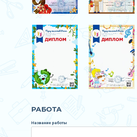
РАБОТА
Название работы