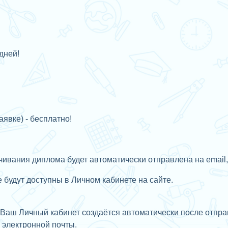
дней!
аявке) - бесплатно!
ивания диплома будет автоматически отправлена на email,
будут доступны в Личном кабинете на сайте.
Ваш Личный кабинет создаётся автоматически после отправ
с
электронной почты.