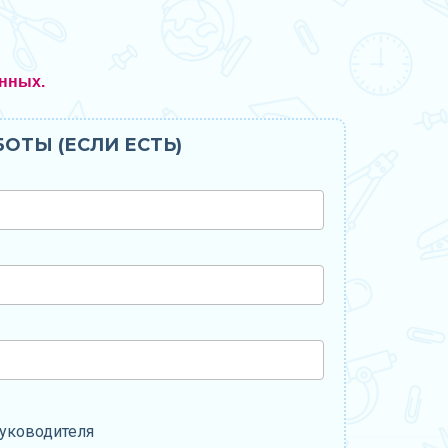
нных.
ОТЫ (ЕСЛИ ЕСТЬ)
уководителя