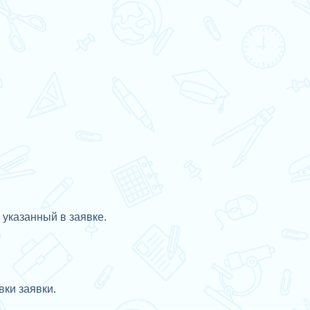
 указанный в заявке.
ки заявки.