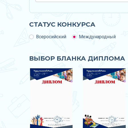
СТАТУС КОНКУРСА
Всеросийский
Международный
ВЫБОР БЛАНКА ДИПЛОМА