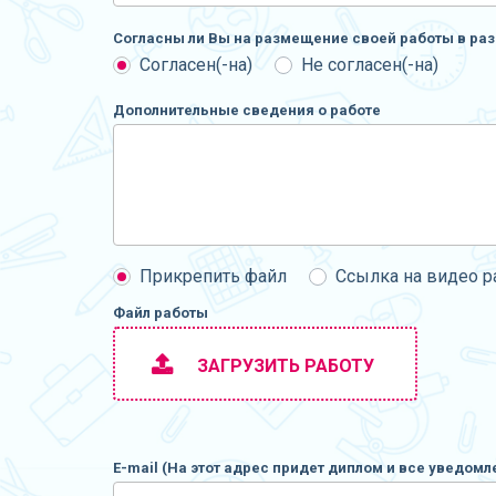
Согласны ли Вы на размещение своей работы в раз
Согласен(-на)
Не согласен(-на)
Дополнительные сведения о работе
Прикрепить файл
Ссылка на видео 
Файл работы
ЗАГРУЗИТЬ РАБОТУ
E-mail (На этот адрес придет диплом и все уведомл