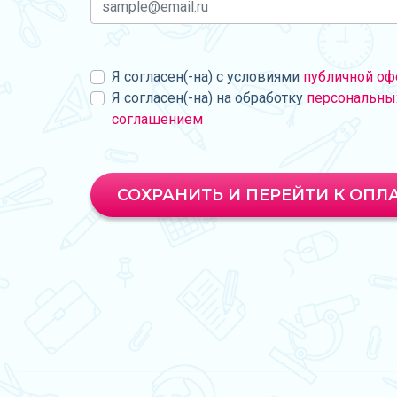
Я согласен(-на) с условиями
публичной оф
Я согласен(-на) на обработку
персональны
соглашением
СОХРАНИТЬ И ПЕРЕЙТИ К ОПЛ