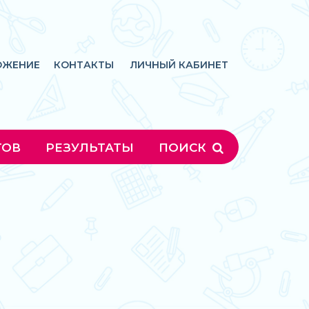
ОЖЕНИЕ
КОНТАКТЫ
ЛИЧНЫЙ КАБИНЕТ
ГОВ
РЕЗУЛЬТАТЫ
ПОИСК