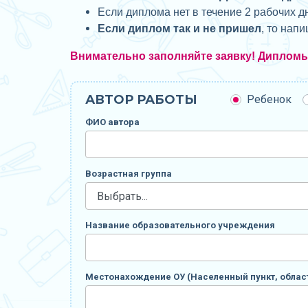
Если диплома нет в течение 2 рабочих д
Если диплом так и не пришел
, то нап
Внимательно заполняйте заявку! Диплом
АВТОР РАБОТЫ
Ребенок
ФИО автора
Возрастная группа
Название образовательного учреждения
Местонахождение ОУ (Населенный пункт, област