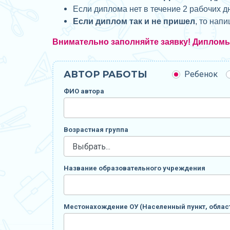
Если диплома нет в течение 2 рабочих д
Если диплом так и не пришел
, то нап
Внимательно заполняйте заявку! Диплом
АВТОР РАБОТЫ
Ребенок
ФИО автора
Возрастная группа
Название образовательного учреждения
Местонахождение ОУ (Населенный пункт, област