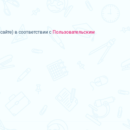
сайте) в соответствии с
Пользовательским