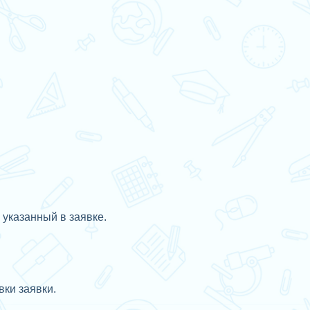
 указанный в заявке.
ки заявки.