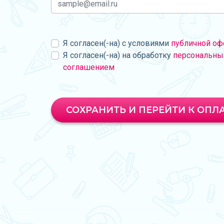
Я согласен(-на) с условиями
публичной оф
Я согласен(-на) на обработку
персональны
соглашением
СОХРАНИТЬ И ПЕРЕЙТИ К ОПЛ