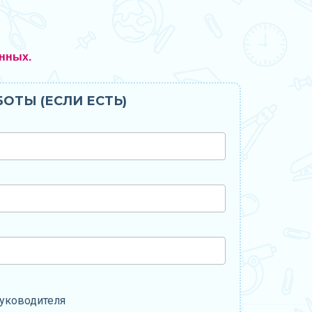
нных.
ОТЫ (ЕСЛИ ЕСТЬ)
уководителя