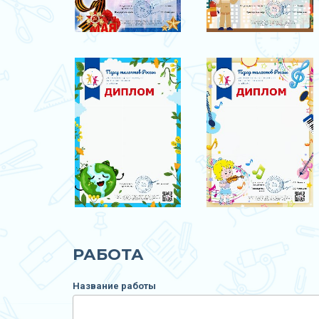
РАБОТА
Название работы