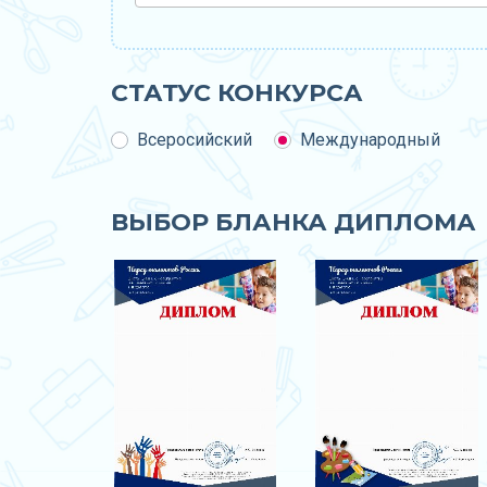
СТАТУС КОНКУРСА
Всеросийский
Международный
ВЫБОР БЛАНКА ДИПЛОМА