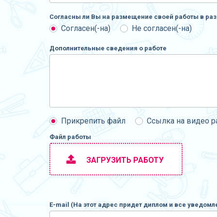
Согласны ли Вы на размещение своей работы в раз
Согласен(-на)
Не согласен(-на)
Дополнительные сведения о работе
Прикрепить файл
Ссылка на видео 
Файл работы
ЗАГРУЗИТЬ РАБОТУ
E-mail (На этот адрес придет диплом и все уведомл