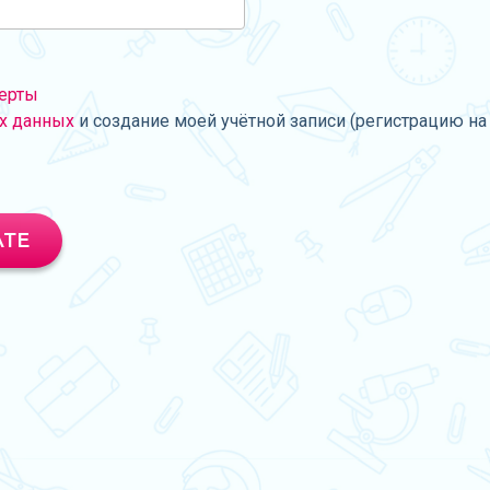
ерты
х данных
и создание моей учётной записи (регистрацию на 
АТЕ