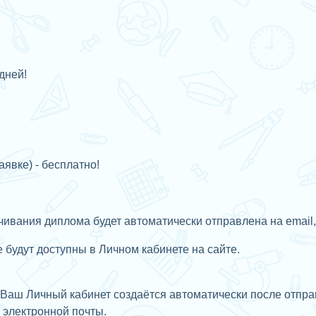
дней!
аявке) - бесплатно!
ивания диплома будет автоматически отправлена на email,
будут доступны в Личном кабинете на сайте.
Ваш Личный кабинет создаётся автоматически после отправ
с
электронной почты.