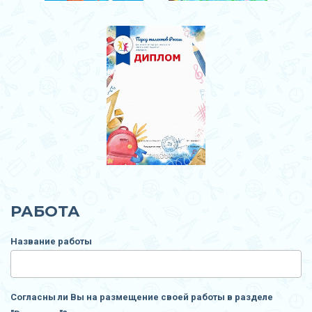
РАБОТА
Название работы
Согласны ли Вы на размещение своей работы в разделе