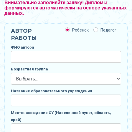
Внимательно заполняйте заявку! Дипломы
формируются автоматически на основе указанных
данных.
АВТОР
Ребенок
Педагог
РАБОТЫ
ФИО автора
Возрастная группа
Название образовательного учреждения
Местонахождение ОУ (Населенный пункт, область,
край)