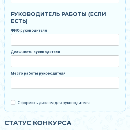
РУКОВОДИТЕЛЬ РАБОТЫ (ЕСЛИ
ЕСТЬ)
ФИО руководителя
Должность руководителя
Место работы руководителя
Оформить диплом для руководителя
СТАТУС КОНКУРСА