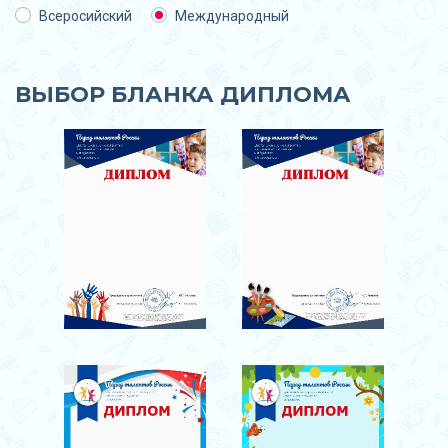
Всеросийский
Международный
ВЫБОР БЛАНКА ДИПЛОМА