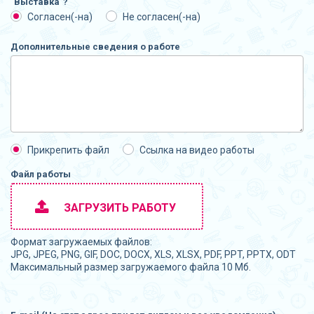
"Выставка"?
Согласен(-на)
Не согласен(-на)
Дополнительные сведения о работе
Прикрепить файл
Ссылка на видео работы
Файл работы
ЗАГРУЗИТЬ РАБОТУ
Формат загружаемых файлов:
JPG, JPEG, PNG, GIF, DOC, DOCX, XLS, XLSX, PDF, PPT, PPTX, ODT
Максимальный размер загружаемого файла 10 Мб.