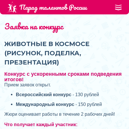
Парад талантов России
Заявка на конкурс
ЖИВОТНЫЕ В КОСМОСЕ
(РИСУНОК, ПОДЕЛКА,
ПРЕЗЕНТАЦИЯ)
Конкурс с ускоренными сроками подведения
итогов!
Прием заявок открыт.
Всероссийский конкурс
- 130 рублей
Международный конкурс
- 150 рублей
Жюри оценивает работы в течение 2 рабочих дней!
Что получает каждый участник: