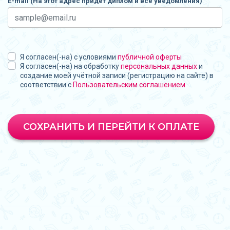
E-mail (На этот адрес придет диплом и все уведомления)
Я согласен(-на) с условиями
публичной оферты
Я согласен(-на) на обработку
персональных данных
и
создание моей учётной записи (регистрацию на сайте) в
соответствии с
Пользовательским соглашением
СОХРАНИТЬ И ПЕРЕЙТИ К ОПЛАТЕ