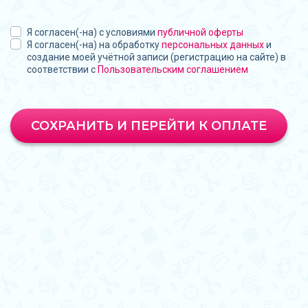
Я согласен(-на) с условиями
публичной оферты
Я согласен(-на) на обработку
персональных данных
и
создание моей учётной записи (регистрацию на сайте) в
соответствии с
Пользовательским соглашением
СОХРАНИТЬ И ПЕРЕЙТИ К ОПЛАТЕ