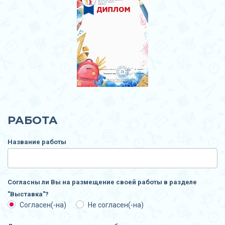
РАБОТА
Название работы
Согласны ли Вы на размещение своей работы в разделе
"Выставка"?
Согласен(-на)
Не согласен(-на)