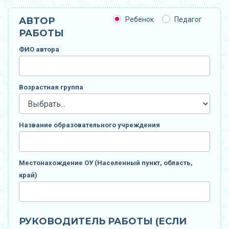
АВТОР
Ребенок
Педагог
РАБОТЫ
ФИО автора
Возрастная группа
Название образовательного учреждения
Местонахождение ОУ (Населенный пункт, область,
край)
РУКОВОДИТЕЛЬ РАБОТЫ (ЕСЛИ