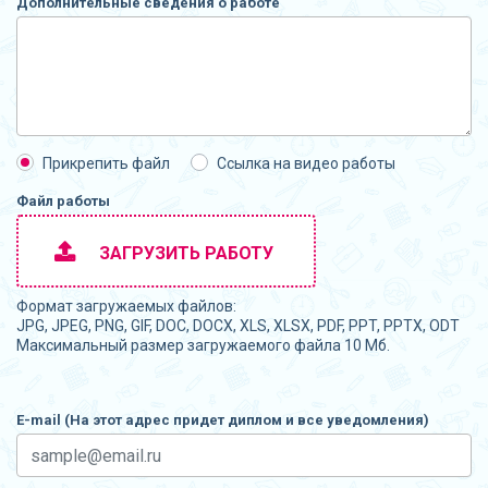
Дополнительные сведения о работе
Прикрепить файл
Ссылка на видео работы
Файл работы
ЗАГРУЗИТЬ РАБОТУ
Формат загружаемых файлов:
JPG, JPEG, PNG, GIF, DOC, DOCX, XLS, XLSX, PDF, PPT, PPTX, ODT
Максимальный размер загружаемого файла 10 Мб.
E-mail (На этот адрес придет диплом и все уведомления)