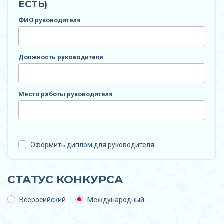
ЕСТЬ)
ФИО руководителя
Должность руководителя
Место работы руководителя
Оформить диплом для руководителя
СТАТУС КОНКУРСА
Всеросийский
Международный