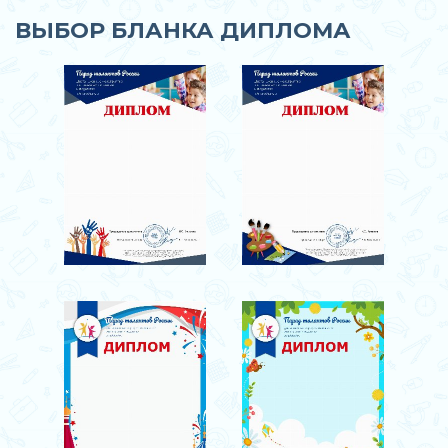
ВЫБОР БЛАНКА ДИПЛОМА