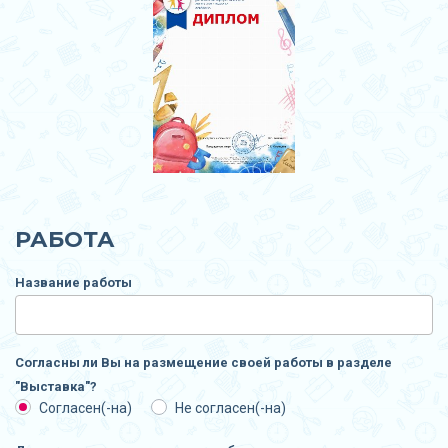
РАБОТА
Название работы
Согласны ли Вы на размещение своей работы в разделе
"Выставка"?
Согласен(-на)
Не согласен(-на)