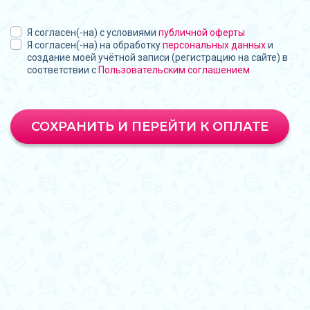
Я согласен(-на) с условиями
публичной оферты
Я согласен(-на) на обработку
персональных данных
и
создание моей учётной записи (регистрацию на сайте) в
соответствии с
Пользовательским соглашением
СОХРАНИТЬ И ПЕРЕЙТИ К ОПЛАТЕ