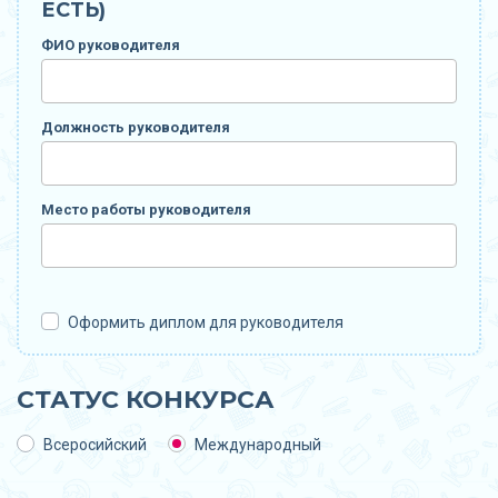
ЕСТЬ)
ФИО руководителя
Должность руководителя
Место работы руководителя
Оформить диплом для руководителя
СТАТУС КОНКУРСА
Всеросийский
Международный