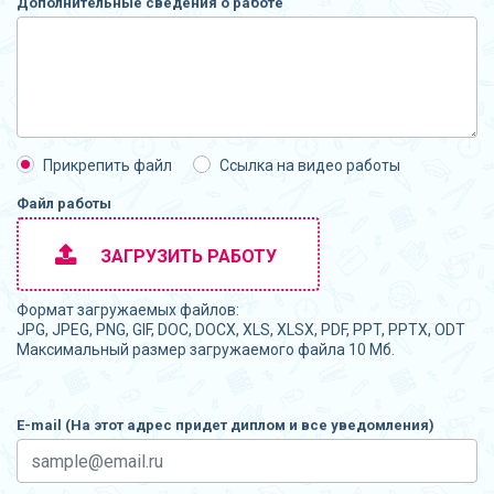
Дополнительные сведения о работе
Прикрепить файл
Ссылка на видео работы
Файл работы
ЗАГРУЗИТЬ РАБОТУ
Формат загружаемых файлов:
JPG, JPEG, PNG, GIF, DOC, DOCX, XLS, XLSX, PDF, PPT, PPTX, ODT
Максимальный размер загружаемого файла 10 Мб.
E-mail (На этот адрес придет диплом и все уведомления)