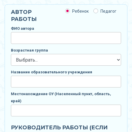
АВТОР
Ребенок
Педагог
РАБОТЫ
ФИО автора
Возрастная группа
Название образовательного учреждения
Местонахождение ОУ (Населенный пункт, область,
край)
РУКОВОДИТЕЛЬ РАБОТЫ (ЕСЛИ