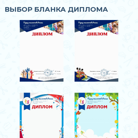
ВЫБОР БЛАНКА ДИПЛОМА