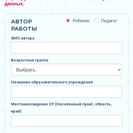
данных.
АВТОР
Ребенок
Педагог
РАБОТЫ
ФИО автора
Возрастная группа
Название образовательного учреждения
Местонахождение ОУ (Населенный пункт, область,
край)