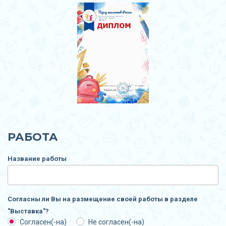
РАБОТА
Название работы
Согласны ли Вы на размещение своей работы в разделе
"Выставка"?
Согласен(-на)
Не согласен(-на)