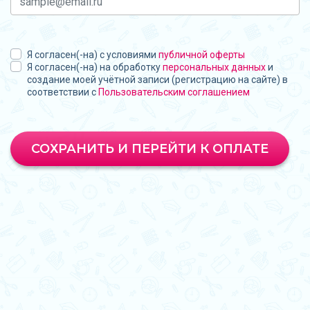
Я согласен(-на) с условиями
публичной оферты
Я согласен(-на) на обработку
персональных данных
и
создание моей учётной записи (регистрацию на сайте) в
соответствии с
Пользовательским соглашением
СОХРАНИТЬ И ПЕРЕЙТИ К ОПЛАТЕ