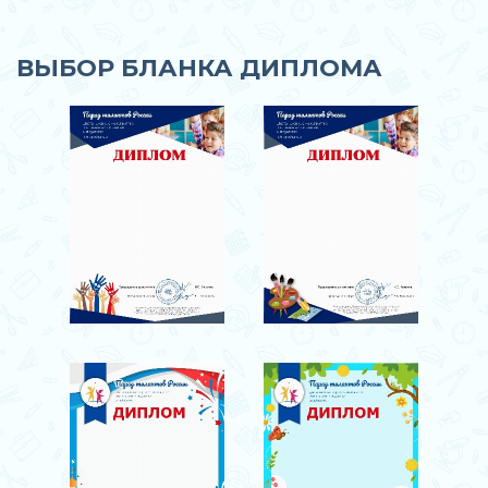
ВЫБОР БЛАНКА ДИПЛОМА