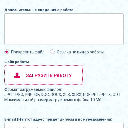
Дополнительные сведения о работе
Прикрепить файл
Ссылка на видео работы
Файл работы
ЗАГРУЗИТЬ РАБОТУ
Формат загружаемых файлов:
JPG, JPEG, PNG, GIF, DOC, DOCX, XLS, XLSX, PDF, PPT, PPTX, ODT
Максимальный размер загружаемого файла 10 Мб.
E-mail (На этот адрес придет диплом и все уведомления)