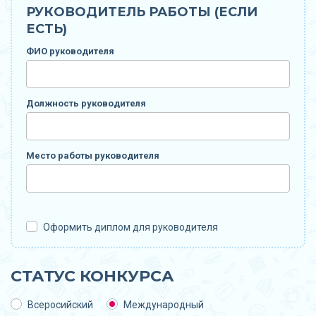
РУКОВОДИТЕЛЬ РАБОТЫ (ЕСЛИ
ЕСТЬ)
ФИО руководителя
Должность руководителя
Место работы руководителя
Оформить диплом для руководителя
СТАТУС КОНКУРСА
Всеросийский
Международный