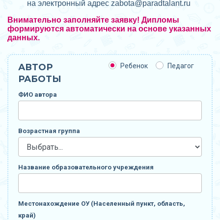
на электронный адрес zabota@
paradtalant.ru
Внимательно заполняйте заявку! Дипломы
формируются автоматически на основе указанных
данных.
АВТОР
Ребенок
Педагог
РАБОТЫ
ФИО автора
Возрастная группа
Название образовательного учреждения
Местонахождение ОУ (Населенный пункт, область,
край)