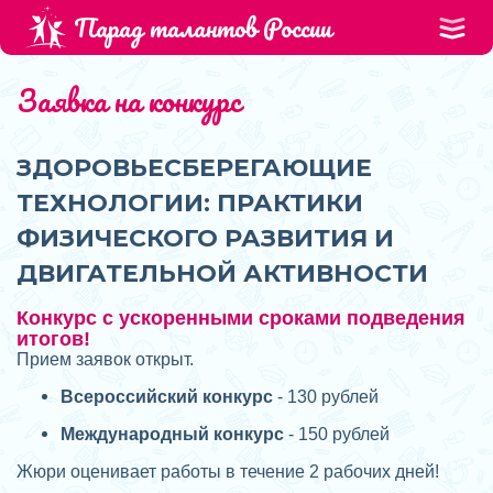
Парад талантов России
Заявка на конкурс
ЗДОРОВЬЕСБЕРЕГАЮЩИЕ
ТЕХНОЛОГИИ: ПРАКТИКИ
ФИЗИЧЕСКОГО РАЗВИТИЯ И
ДВИГАТЕЛЬНОЙ АКТИВНОСТИ
Конкурс с ускоренными сроками подведения
итогов!
Прием заявок открыт.
Всероссийский конкурс
- 130 рублей
Международный конкурс
- 150 рублей
Жюри оценивает работы в течение 2 рабочих дней!