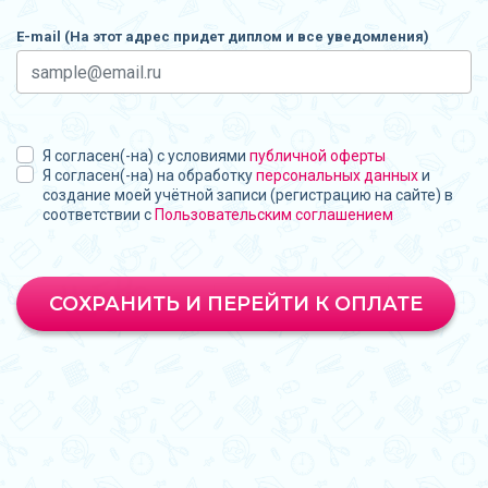
E-mail (На этот адрес придет диплом и все уведомления)
Я согласен(-на) с условиями
публичной оферты
Я согласен(-на) на обработку
персональных данных
и
создание моей учётной записи (регистрацию на сайте) в
соответствии с
Пользовательским соглашением
СОХРАНИТЬ И ПЕРЕЙТИ К ОПЛАТЕ