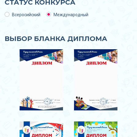
СТАТУС КОНКУРСА
Всеросийский
Международный
ВЫБОР БЛАНКА ДИПЛОМА