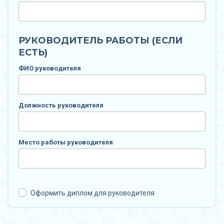
РУКОВОДИТЕЛЬ РАБОТЫ (ЕСЛИ
ЕСТЬ)
ФИО руководителя
Должность руководителя
Место работы руководителя
Оформить диплом для руководителя