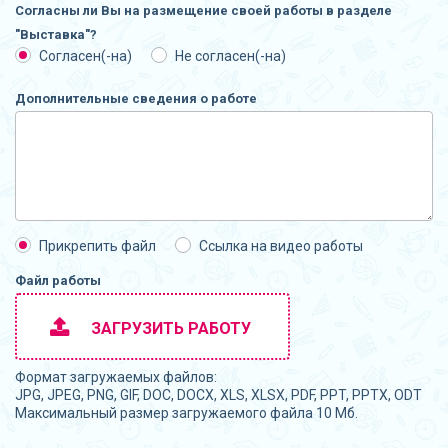
Согласны ли Вы на размещение своей работы в разделе
"Выставка"?
Согласен(-на)
Не согласен(-на)
Дополнительные сведения о работе
Прикрепить файл
Ссылка на видео работы
Файл работы
ЗАГРУЗИТЬ РАБОТУ
Формат загружаемых файлов:
JPG, JPEG, PNG, GIF, DOC, DOCX, XLS, XLSX, PDF, PPT, PPTX, ODT
Максимальный размер загружаемого файла 10 Мб.