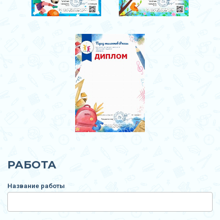
РАБОТА
Название работы