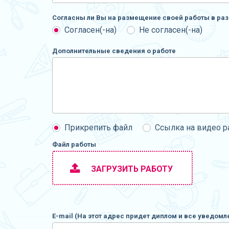
Согласны ли Вы на размещение своей работы в раз
Согласен(-на)
Не согласен(-на)
Дополнительные сведения о работе
Прикрепить файл
Ссылка на видео 
Файл работы
ЗАГРУЗИТЬ РАБОТУ
E-mail (На этот адрес придет диплом и все уведомл