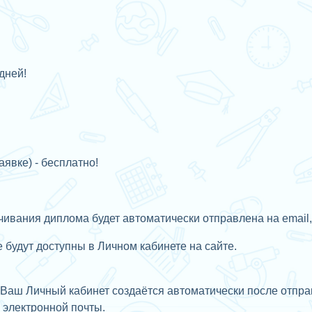
дней!
аявке) - бесплатно!
ивания диплома будет автоматически отправлена на email,
будут доступны в Личном кабинете на сайте.
Ваш Личный кабинет создаётся автоматически после отправ
с
электронной почты.