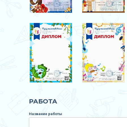
РАБОТА
Название работы