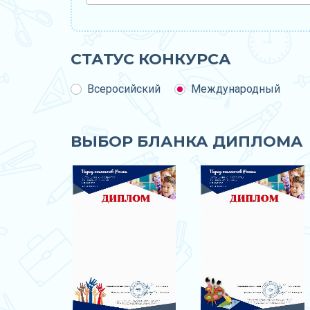
СТАТУС КОНКУРСА
Всеросийский
Международный
ВЫБОР БЛАНКА ДИПЛОМА