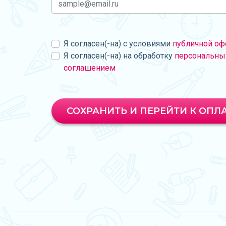
Я согласен(-на) с условиями
публичной оф
Я согласен(-на) на обработку
персональны
соглашением
СОХРАНИТЬ И ПЕРЕЙТИ К ОПЛ