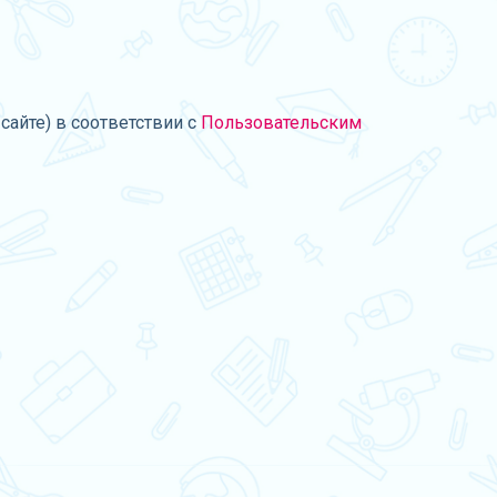
сайте) в соответствии с
Пользовательским