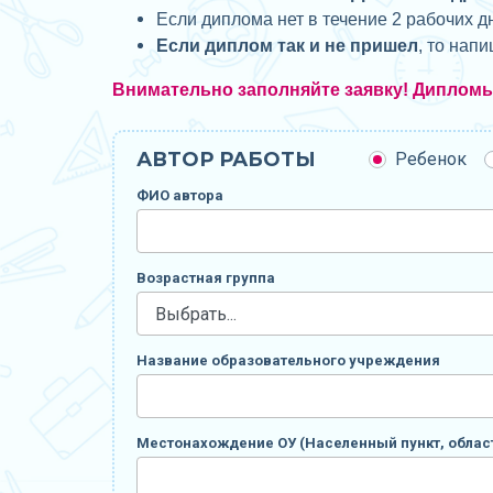
Если диплома нет в течение 2 рабочих д
Если диплом так и не пришел
, то нап
Внимательно заполняйте заявку! Диплом
АВТОР РАБОТЫ
Ребенок
ФИО автора
Возрастная группа
Название образовательного учреждения
Местонахождение ОУ (Населенный пункт, област