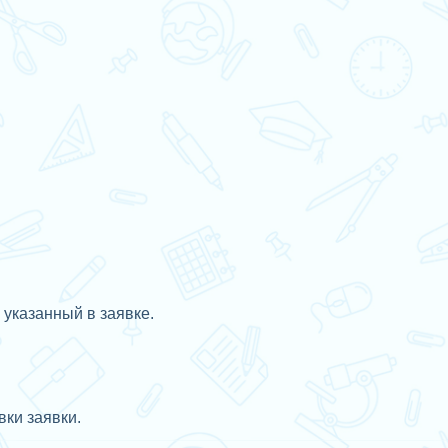
 указанный в заявке.
ки заявки.