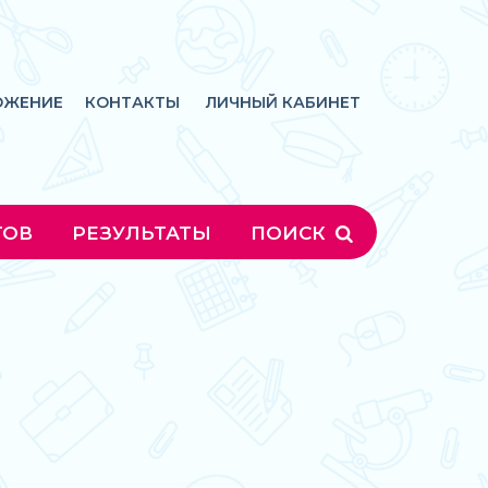
ОЖЕНИЕ
КОНТАКТЫ
ЛИЧНЫЙ КАБИНЕТ
ГОВ
РЕЗУЛЬТАТЫ
ПОИСК