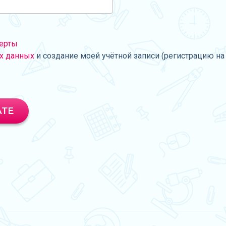
ерты
х данных
и создание моей учётной записи (регистрацию на 
АТЕ