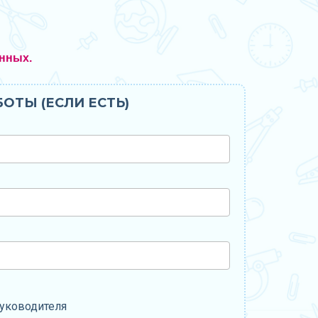
нных.
ОТЫ (ЕСЛИ ЕСТЬ)
уководителя