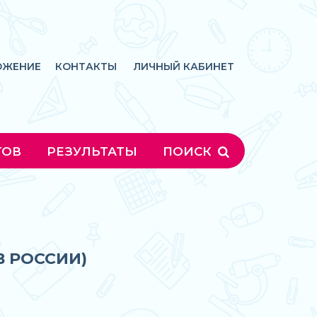
ОЖЕНИЕ
КОНТАКТЫ
ЛИЧНЫЙ КАБИНЕТ
ГОВ
РЕЗУЛЬТАТЫ
ПОИСК
В РОССИИ)