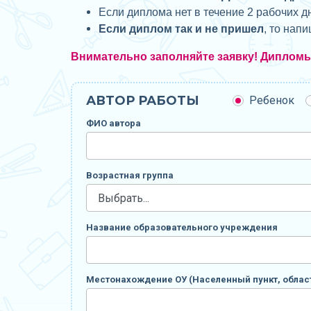
Если диплома нет в течение 2 рабочих д
Если диплом так и не пришел
, то нап
Внимательно заполняйте заявку! Диплом
АВТОР РАБОТЫ
Ребенок
ФИО автора
Возрастная группа
Название образовательного учреждения
Местонахождение ОУ (Населенный пункт, област