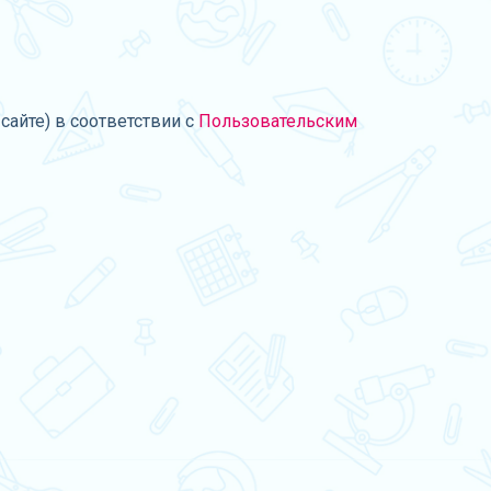
сайте) в соответствии с
Пользовательским