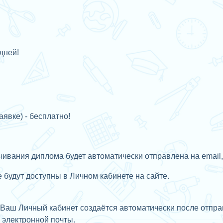
дней!
аявке) - бесплатно!
ивания диплома будет автоматически отправлена на email,
будут доступны в Личном кабинете на сайте.
Ваш Личный кабинет создаётся автоматически после отправ
с
электронной почты.