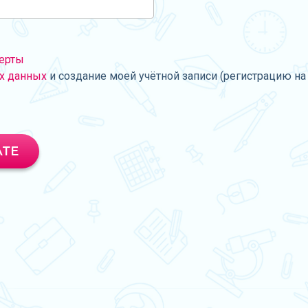
ерты
х данных
и создание моей учётной записи (регистрацию на 
АТЕ