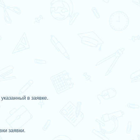
 указанный в заявке.
ки заявки.