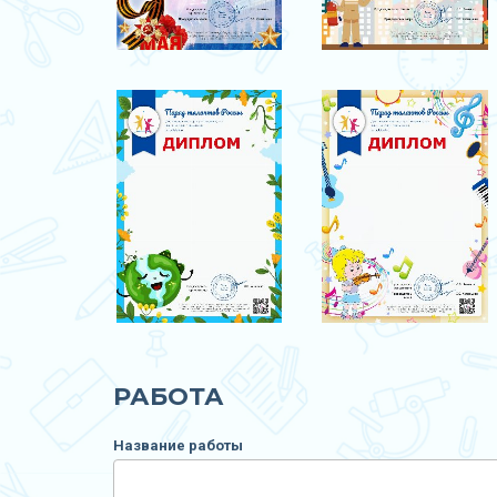
РАБОТА
Название работы