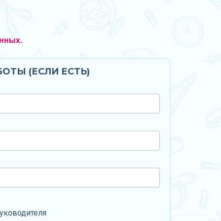
нных.
ОТЫ (ЕСЛИ ЕСТЬ)
уководителя