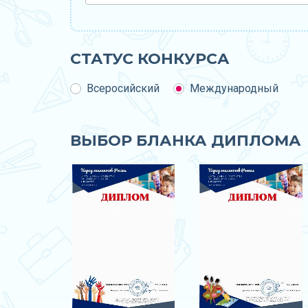
СТАТУС КОНКУРСА
Всеросийский
Международный
ВЫБОР БЛАНКА ДИПЛОМА