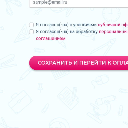
Я согласен(-на) с условиями
публичной оф
Я согласен(-на) на обработку
персональны
соглашением
СОХРАНИТЬ И ПЕРЕЙТИ К ОПЛ