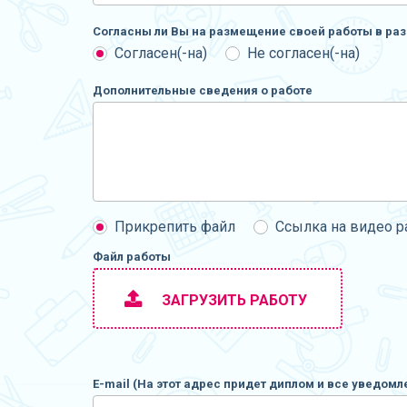
Согласны ли Вы на размещение своей работы в раз
Согласен(-на)
Не согласен(-на)
Дополнительные сведения о работе
Прикрепить файл
Ссылка на видео 
Файл работы
ЗАГРУЗИТЬ РАБОТУ
E-mail (На этот адрес придет диплом и все уведомл