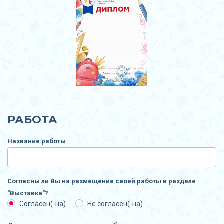
РАБОТА
Название работы
Согласны ли Вы на размещение своей работы в разделе
"Выставка"?
Согласен(-на)
Не согласен(-на)