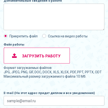
Дополнительные сведения о работе
Прикрепить файл
Ссылка на видео работы
Файл работы
ЗАГРУЗИТЬ РАБОТУ
Формат загружаемых файлов:
JPG, JPEG, PNG, GIF, DOC, DOCX, XLS, XLSX, PDF, PPT, PPTX, ODT
Максимальный размер загружаемого файла 10 Мб.
E-mail (На этот адрес придет диплом и все уведомления)