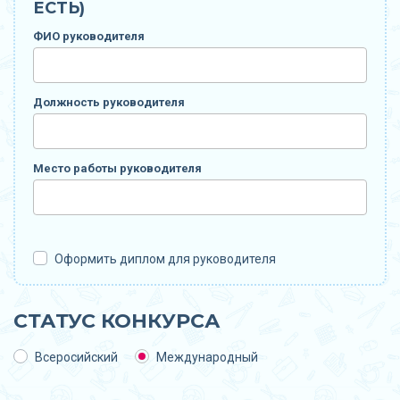
ЕСТЬ)
ФИО руководителя
Должность руководителя
Место работы руководителя
Оформить диплом для руководителя
СТАТУС КОНКУРСА
Всеросийский
Международный