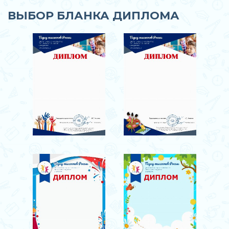
ВЫБОР БЛАНКА ДИПЛОМА