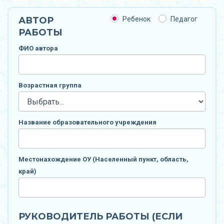
АВТОР
Ребенок
Педагог
РАБОТЫ
ФИО автора
Возрастная группа
Название образовательного учреждения
Местонахождение ОУ (Населенный пункт, область,
край)
РУКОВОДИТЕЛЬ РАБОТЫ (ЕСЛИ