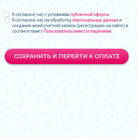
Я согласен(-на) с условиями
публичной оферты
Я согласен(-на) на обработку
персональных данных
и
создание моей учётной записи (регистрацию на сайте) в
соответствии с
Пользовательским соглашением
СОХРАНИТЬ И ПЕРЕЙТИ К ОПЛАТЕ