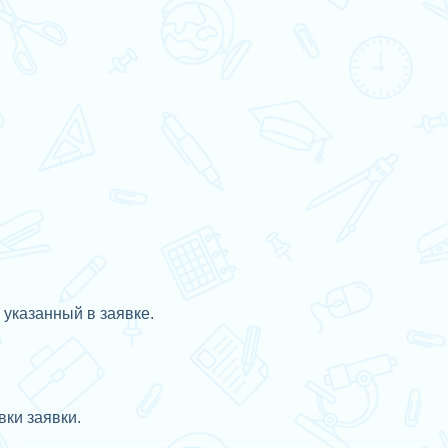
 указанный в заявке.
ки заявки.