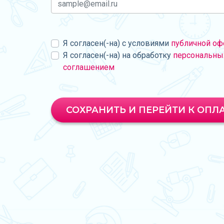
Я согласен(-на) с условиями
публичной оф
Я согласен(-на) на обработку
персональны
соглашением
СОХРАНИТЬ И ПЕРЕЙТИ К ОПЛ