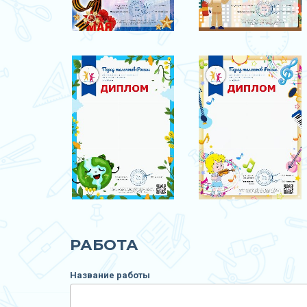
РАБОТА
Название работы