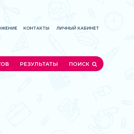
ОЖЕНИЕ
КОНТАКТЫ
ЛИЧНЫЙ КАБИНЕТ
ГОВ
РЕЗУЛЬТАТЫ
ПОИСК