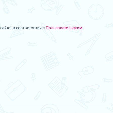
сайте) в соответствии с
Пользовательским