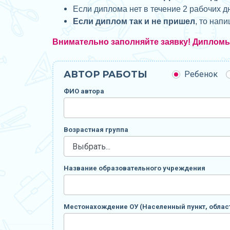
Если диплома нет в течение 2 рабочих д
Если диплом так и не пришел
, то нап
Внимательно заполняйте заявку! Диплом
АВТОР РАБОТЫ
Ребенок
ФИО автора
Возрастная группа
Название образовательного учреждения
Местонахождение ОУ (Населенный пункт, област