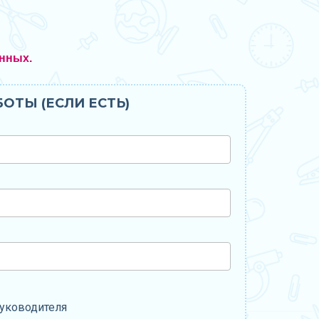
нных.
ОТЫ (ЕСЛИ ЕСТЬ)
уководителя