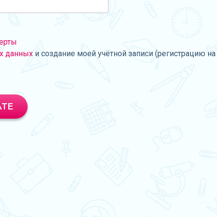
ерты
х данных
и создание моей учётной записи (регистрацию на 
АТЕ