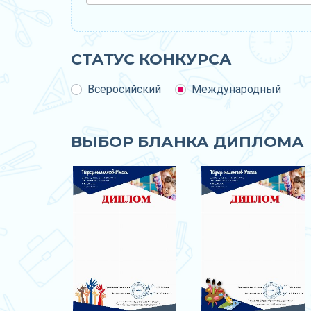
СТАТУС КОНКУРСА
Всеросийский
Международный
ВЫБОР БЛАНКА ДИПЛОМА