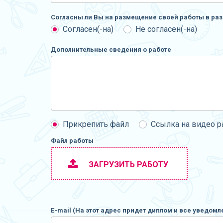
Согласны ли Вы на размещение своей работы в раз
Согласен(-на)
Не согласен(-на)
Дополнительные сведения о работе
Прикрепить файл
Ссылка на видео 
Файл работы
ЗАГРУЗИТЬ РАБОТУ
E-mail (На этот адрес придет диплом и все уведомл