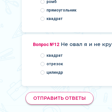
ромб
прямоугольник
квадрат
Не овал я и не кру
Вопрос №12
квадрат
отрезок
цилиндр
ОТПРАВИТЬ ОТВЕТЫ