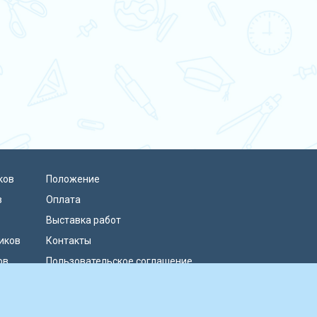
ков
Положение
в
Оплата
Выставка работ
иков
Контакты
ов
Пользовательское соглашение
Политика конфиденциальности
Публичная оферта