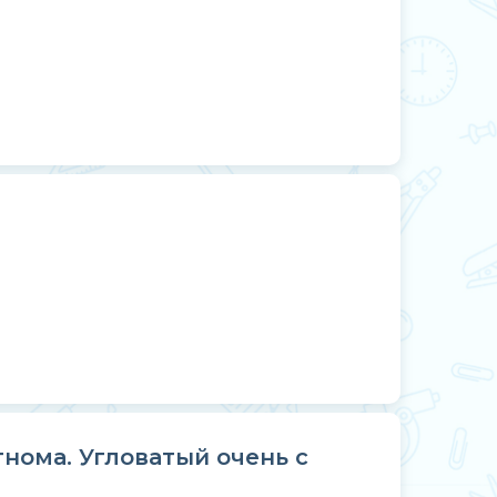
гнома. Угловатый очень с