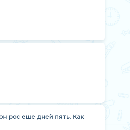
он рос еще дней пять. Как