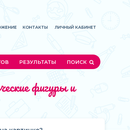
ОЖЕНИЕ
КОНТАКТЫ
ЛИЧНЫЙ КАБИНЕТ
ГОВ
РЕЗУЛЬТАТЫ
ПОИСК
еские фигуры и