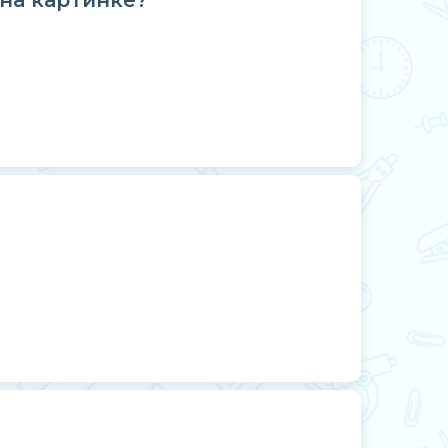
на картинке?