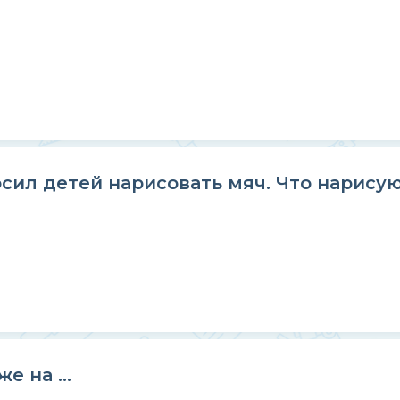
сил детей нарисовать мяч. Что нарисую
 на ...