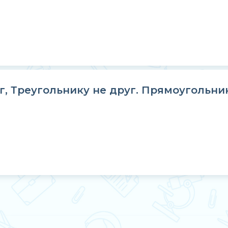
г, Треугольнику не друг. Прямоугольник