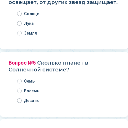
освещает, от других звезд защищает.
Солнце
Луна
Земля
Вопрос №5
Сколько планет в
Солнечной системе?
Семь
Восемь
Девять