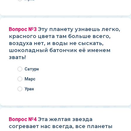
Вопрос №3
Эту планету узнаешь легко,
красного цвета там больше всего,
воздуха нет, и воды не сыскать,
шоколадный батончик её именем
звать!
Сатурн
Марс
Уран
Вопрос №4
Эта желтая звезда
согревает нас всегда, все планеты