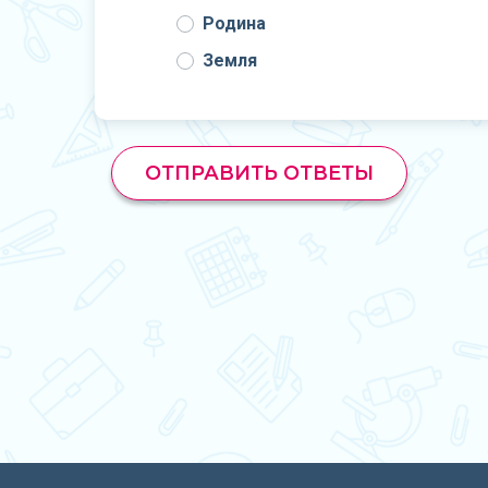
Родина
Земля
ОТПРАВИТЬ ОТВЕТЫ