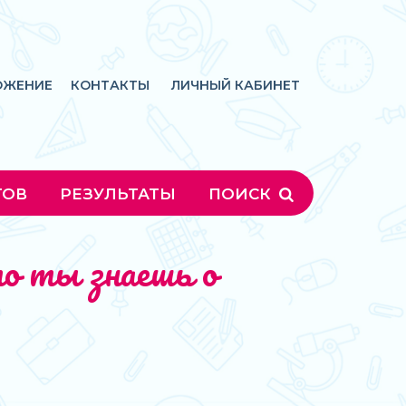
ОЖЕНИЕ
КОНТАКТЫ
ЛИЧНЫЙ КАБИНЕТ
ГОВ
РЕЗУЛЬТАТЫ
ПОИСК
о ты знаешь о