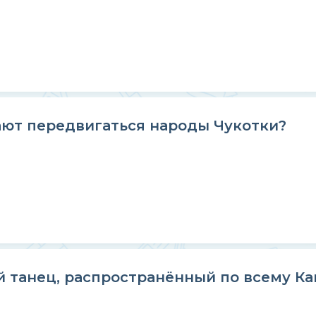
ют передвигаться народы Чукотки?
 танец, распространённый по всему Ка