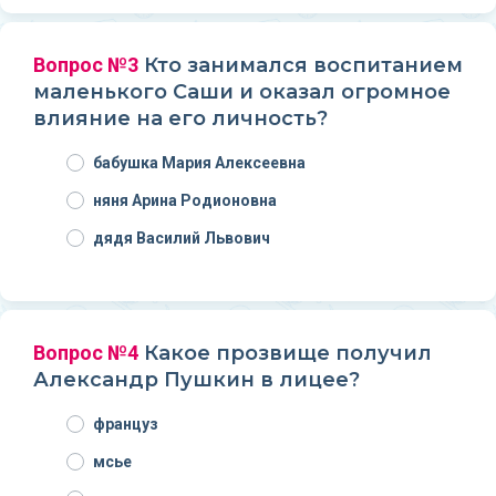
Вопрос №3
Кто занимался воспитанием
маленького Саши и оказал огромное
влияние на его личность?
бабушка Мария Алексеевна
няня Арина Родионовна
дядя Василий Львович
Вопрос №4
Какое прозвище получил
Александр Пушкин в лицее?
француз
мсье