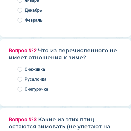
Январь
Декабрь
Февраль
Вопрос №2
Что из перечисленного не
имеет отношения к зиме?
Снежинка
Русалочка
Снегурочка
Вопрос №3
Какие из этих птиц
остаются зимовать (не улетают на