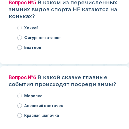
Вопрос №5
В каком из перечисленных
зимних видов спорта НЕ катаются на
коньках?
Хоккей
Фигурное катание
Биатлон
Вопрос №6
В какой сказке главные
события происходят посреди зимы?
Морозко
Аленький цветочек
Красная шапочка