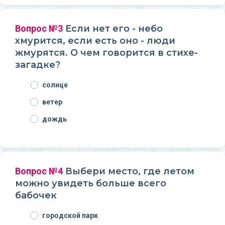
Вопрос №3
Если нет его - небо
хмурится, если есть оно - люди
жмурятся. О чем говорится в стихе-
загадке?
солнце
ветер
дождь
Вопрос №4
Выбери место, где летом
можно увидеть больше всего
бабочек
городской парк