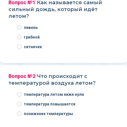
Вопрос №1
Как называется самый
сильный дождь, который идёт
летом?
ливень
грибной
ситничек
Вопрос №2
Что происходит с
температурой воздуха летом?
температура летом ниже нуля
температура повышается
понижение температуры