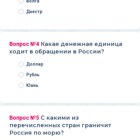
Волга
Днестр
Вопрос №4
Какая денежная единица
ходит в обращении в России?
Доллар
Рубль
Юань
Вопрос №5
С какими из
перечисленных стран граничит
Россия по морю?