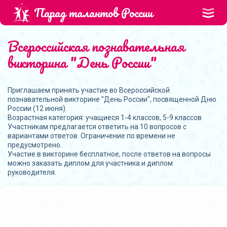
Парад талантов России
Всероссийская познавательная
викторина "День России"
Приглашаем принять участие во Всероссийской
познавательной викторине "День России", посвященной Дню
России (12 июня).
Возрастная категория: учащиеся 1-4 классов, 5-9 классов
Участникам предлагается ответить на 10 вопросов с
вариантами ответов. Ограничение по времени не
предусмотрено.
Участие в викторине бесплатное, после ответов на вопросы
можно заказать диплом для участника и диплом
руководителя.