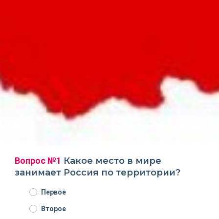
Вопрос №1
Какое место в мире
занимает Россия по территории?
Первое
Второе