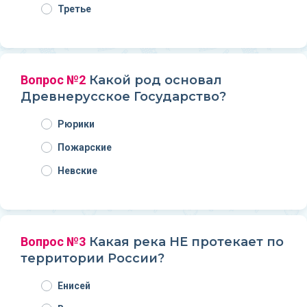
Третье
Вопрос №2
Какой род основал
Древнерусское Государство?
Рюрики
Пожарские
Невские
Вопрос №3
Какая река НЕ протекает по
территории России?
Енисей