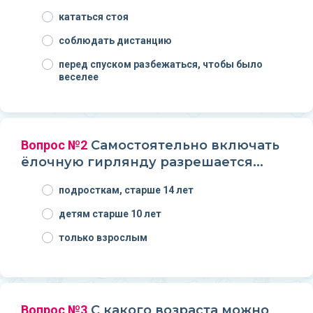
кататься стоя
соблюдать дистанцию
перед спуском разбежаться, чтобы было
веселее
Вопрос №2
Самостоятельно включать
ёлочную гирлянду разрешается...
подросткам, старше 14 лет
детям старше 10 лет
только взрослым
Вопрос №3
С какого возраста можно