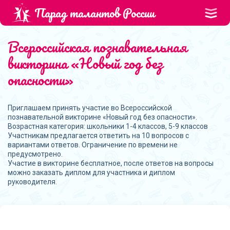
Парад талантов России
Всероссийская познавательная
викторина «Новый год без
опасности»
Приглашаем принять участие во Всероссийской
познавательной викторине «Новый год без опасности».
Возрастная категория: школьники 1-4 классов, 5-9 классов
Участникам предлагается ответить на 10 вопросов с
вариантами ответов. Ограничение по времени не
предусмотрено.
Участие в викторине бесплатное, после ответов на вопросы
можно заказать диплом для участника и диплом
руководителя.