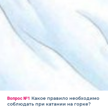
Вопрос №1
Какое правило необходимо
соблюдать при катании на горке?