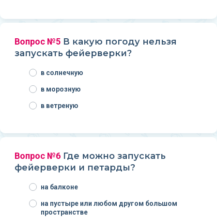
Вопрос №5
В какую погоду нельзя
запускать фейерверки?
в солнечную
в морозную
в ветреную
Вопрос №6
Где можно запускать
фейерверки и петарды?
на балконе
на пустыре или любом другом большом
пространстве