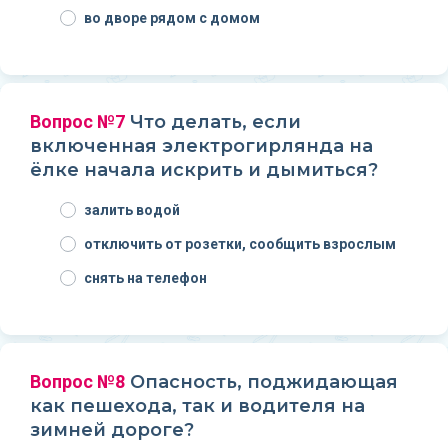
во дворе рядом с домом
Вопрос №7
Что делать, если
включенная электрогирлянда на
ёлке начала искрить и дымиться?
залить водой
отключить от розетки, сообщить взрослым
снять на телефон
Вопрос №8
Опасность, поджидающая
как пешехода, так и водителя на
зимней дороге?