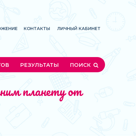
ОЖЕНИЕ
КОНТАКТЫ
ЛИЧНЫЙ КАБИНЕТ
ГОВ
РЕЗУЛЬТАТЫ
ПОИСК
аним планету от