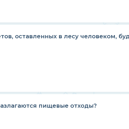
тов, оставленных в лесу человеком, бу
азлагаются пищевые отходы?