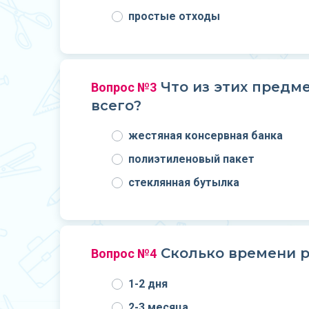
простые отходы
Что из этих предме
Вопрос №3
всего?
жестяная консервная банка
полиэтиленовый пакет
стеклянная бутылка
Сколько времени р
Вопрос №4
1-2 дня
2-3 месяца