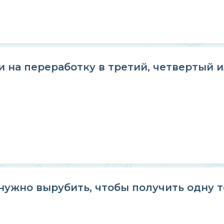
 на переработку в третий, четвертый ил
нужно вырубить, чтобы получить одну т