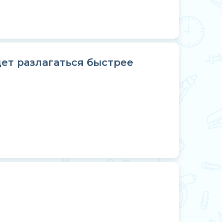
дет разлагаться быстрее