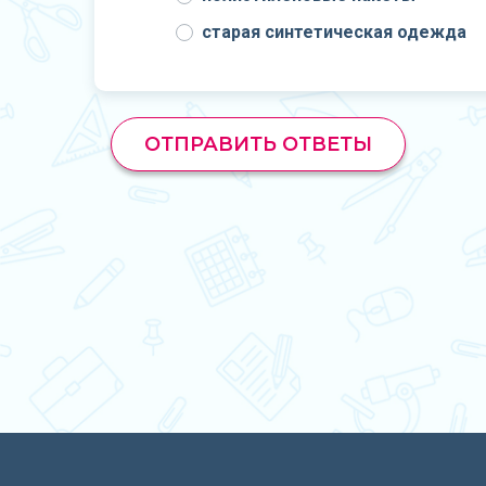
старая синтетическая одежда
ОТПРАВИТЬ ОТВЕТЫ