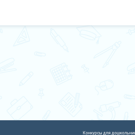
Конкурсы для дошкольни