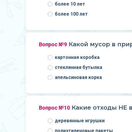
более 10 лет
более 100 лет
Какой мусор в при
Вопрос №9
картонная коробка
стеклянная бутылка
апельсиновая корка
Какие отходы НЕ 
Вопрос №10
деревянные игрушки
полиэтиленовые пакеты