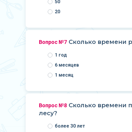
50
20
Сколько времени р
Вопрос №7
1 год
6 месяцев
1 месяц
Сколько времени п
Вопрос №8
лесу?
более 30 лет