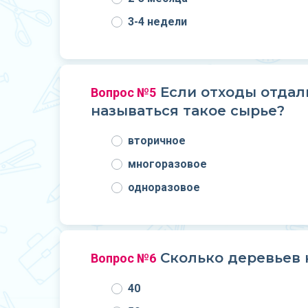
3-4 недели
Если отходы отдали
Вопрос №5
называться такое сырье?
вторичное
многоразовое
одноразовое
Сколько деревьев 
Вопрос №6
40