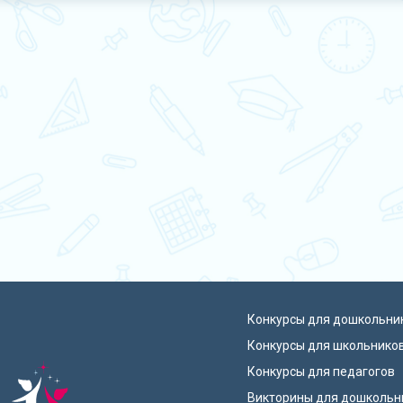
Конкурсы для дошкольни
Конкурсы для школьнико
Конкурсы для педагогов
Викторины для дошкольн