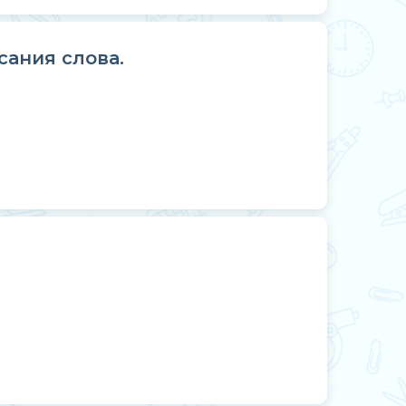
ания слова.