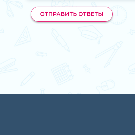
ОТПРАВИТЬ ОТВЕТЫ