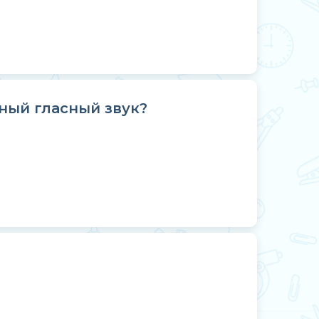
ный гласный звук?