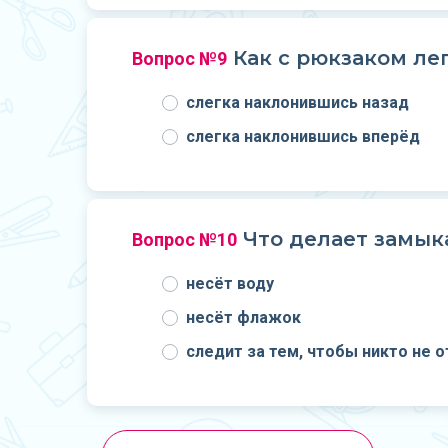
Как с рюкзаком ле
Вопрос №9
слегка наклонившись назад
слегка наклонившись вперёд
Что делает замык
Вопрос №10
несёт воду
несёт флажок
следит за тем, чтобы никто не о