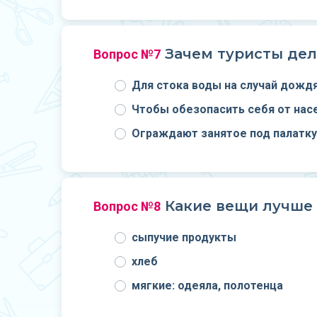
Зачем туристы дел
Вопрос №7
Для стока воды на случай дожд
Чтобы обезопасить себя от нас
Ограждают занятое под палатку
Какие вещи лучше 
Вопрос №8
сыпучие продукты
хлеб
мягкие: одеяла, полотенца