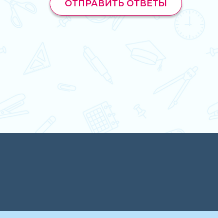
ОТПРАВИТЬ ОТВЕТЫ