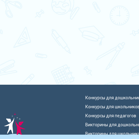
Конкурсы для дошкольни
Конкурсы для школьнико
Конкурсы для педагогов
Викторины для дошкольн
Викторины для школьник