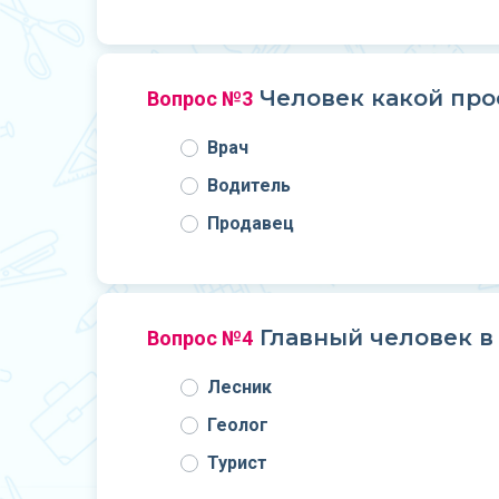
Человек какой про
Вопрос №3
Врач
Водитель
Продавец
Главный человек в 
Вопрос №4
Лесник
Геолог
Турист