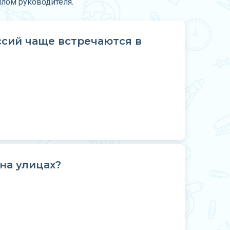
плом руководителя.
сий чаще встречаются в
на улицах?