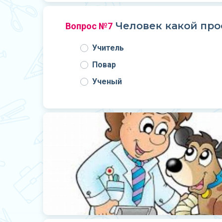
Человек какой про
Вопрос №7
Учитель
Повар
Ученый