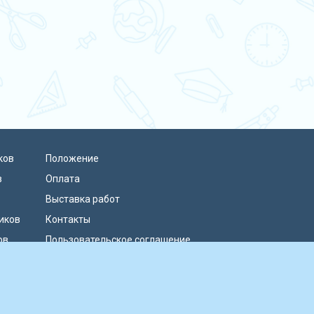
ков
Положение
в
Оплата
Выставка работ
иков
Контакты
ов
Пользовательское соглашение
Политика конфиденциальности
Публичная оферта