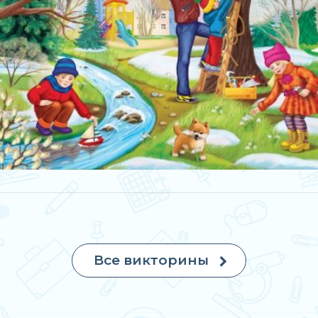
Все викторины