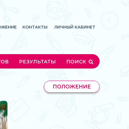
ОЖЕНИЕ
КОНТАКТЫ
ЛИЧНЫЙ КАБИНЕТ
ГОВ
РЕЗУЛЬТАТЫ
ПОИСК
ПОЛОЖЕНИЕ