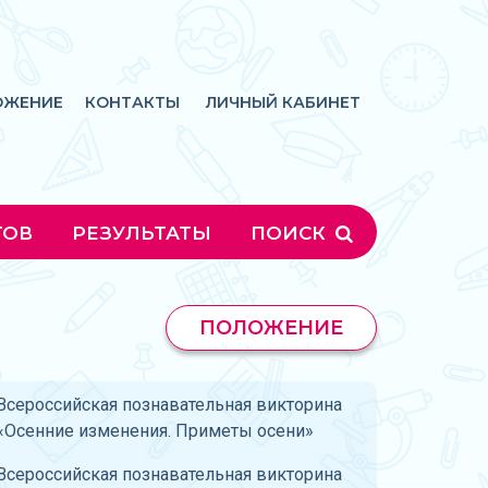
ОЖЕНИЕ
КОНТАКТЫ
ЛИЧНЫЙ КАБИНЕТ
ГОВ
РЕЗУЛЬТАТЫ
ПОИСК
ПОЛОЖЕНИЕ
Всероссийская познавательная викторина
«Осенние изменения. Приметы осени»
Всероссийская познавательная викторина