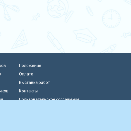
ков
Положение
в
Оплата
Выставка работ
иков
Контакты
ов
Пользовательское соглашение
Политика конфиденциальности
Публичная оферта