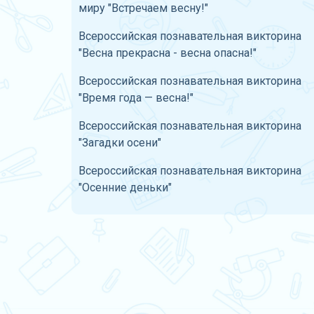
миру "Встречаем весну!"
Всероссийская познавательная викторина
"Весна прекрасна - весна опасна!"
Всероссийская познавательная викторина
"Время года — весна!"
Всероссийская познавательная викторина
"Загадки осени"
Всероссийская познавательная викторина
"Осенние деньки"