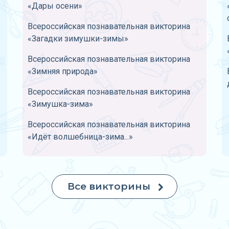
«Дары осени»
Всероссийская познавательная викторина
«Загадки зимушки-зимы»
Всероссийская познавательная викторина
«Зимняя природа»
Всероссийская познавательная викторина
«Зимушка-зима»
Всероссийская познавательная викторина
«Идёт волшебница-зима...»
Все викторины