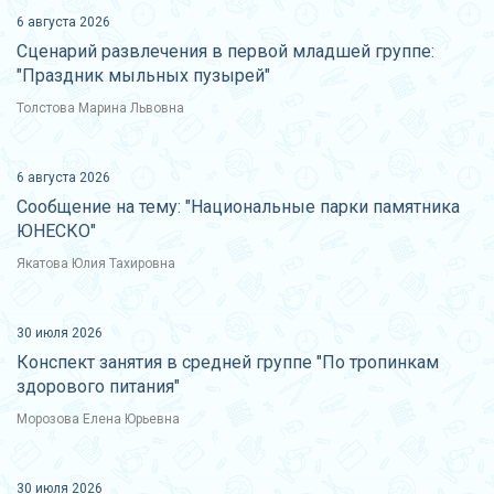
6 августа 2026
Сценарий развлечения в первой младшей группе:
"Праздник мыльных пузырей"
Толстова Марина Львовна
6 августа 2026
Сообщение на тему: "Национальные парки памятника
ЮНЕСКО"
Якатова Юлия Тахировна
30 июля 2026
Конспект занятия в средней группе "По тропинкам
здорового питания"
Морозова Елена Юрьевна
30 июля 2026