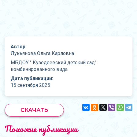
Автор:
Лукьянова Ольга Карловна
МБДОУ " Кузедеевский детский сад"
комбинированного вида
Дата публикации:
15 сентября 2025
СКАЧАТЬ
Похожие публикации