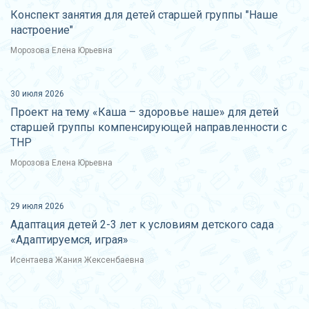
Конспект занятия для детей старшей группы "Наше
настроение"
Морозова Елена Юрьевна
30 июля 2026
Проект на тему «Каша – здоровье наше» для детей
старшей группы компенсирующей направленности с
ТНР
Морозова Елена Юрьевна
29 июля 2026
Адаптация детей 2-3 лет к условиям детского сада
«Адаптируемся, играя»
Исентаева Жания Жексенбаевна