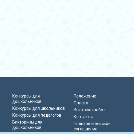
Конкурсы для
Положение
дошкольников
Оплата
Конкурсы для школьников
Выставка работ
Конкурсы для педагогов
Контакты
Викторины для
Пользовательское
дошкольников
соглашение