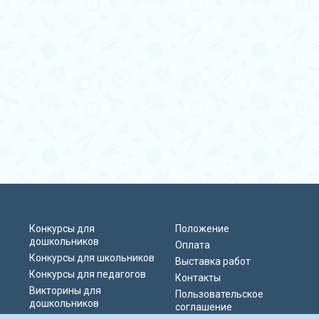
Конкурсы для
Положение
дошкольников
Оплата
Конкурсы для школьников
Выставка работ
Конкурсы для педагогов
Контакты
Викторины для
Пользовательское
дошкольников
соглашение