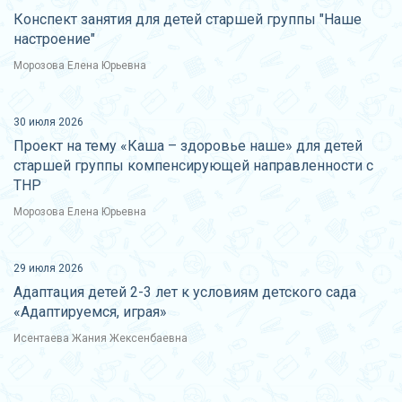
Конспект занятия для детей старшей группы "Наше
настроение"
Морозова Елена Юрьевна
30 июля 2026
Проект на тему «Каша – здоровье наше» для детей
старшей группы компенсирующей направленности с
ТНР
Морозова Елена Юрьевна
29 июля 2026
Адаптация детей 2-3 лет к условиям детского сада
«Адаптируемся, играя»
Исентаева Жания Жексенбаевна