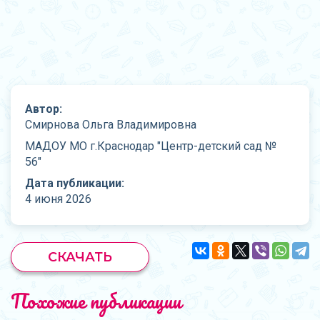
Автор:
Смирнова Ольга Владимировна
МАДОУ МО г.Краснодар "Центр-детский сад №
56"
Дата публикации:
4 июня 2026
СКАЧАТЬ
Похожие публикации