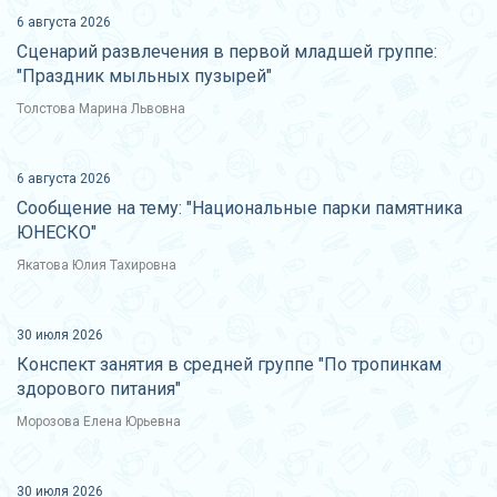
6 августа 2026
Сценарий развлечения в первой младшей группе:
"Праздник мыльных пузырей"
Толстова Марина Львовна
6 августа 2026
Сообщение на тему: "Национальные парки памятника
ЮНЕСКО"
Якатова Юлия Тахировна
30 июля 2026
Конспект занятия в средней группе "По тропинкам
здорового питания"
Морозова Елена Юрьевна
30 июля 2026