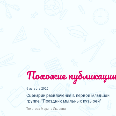
Похожие публикаци
6 августа 2026
Сценарий развлечения в первой младшей
группе: "Праздник мыльных пузырей"
Толстова Марина Львовна