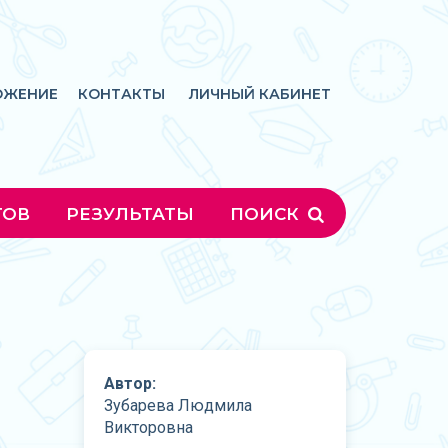
ОЖЕНИЕ
КОНТАКТЫ
ЛИЧНЫЙ КАБИНЕТ
ГОВ
РЕЗУЛЬТАТЫ
ПОИСК
Автор:
Зубарева Людмила
Викторовна