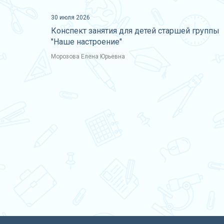
30 июля 2026
Конспект занятия для детей старшей группы
"Наше настроение"
Морозова Елена Юрьевна