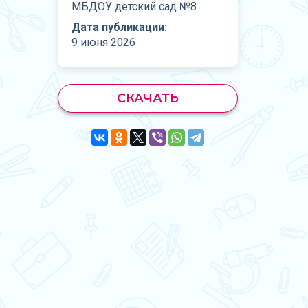
МБДОУ детский сад №8
Дата публикации:
9 июня 2026
СКАЧАТЬ