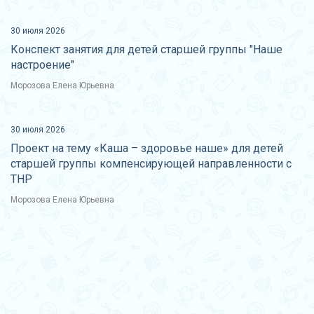
30 июля 2026
Конспект занятия для детей старшей группы "Наше
настроение"
Морозова Елена Юрьевна
30 июля 2026
Проект на тему «Каша – здоровье наше» для детей
старшей группы компенсирующей направленности с
ТНР
Морозова Елена Юрьевна