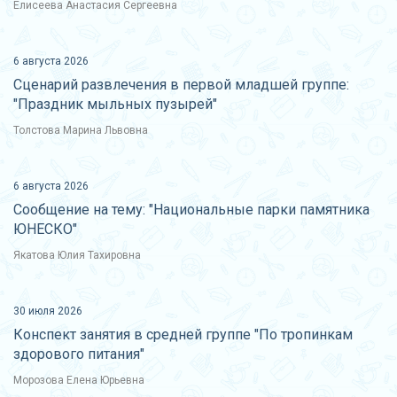
Елисеева Анастасия Сергеевна
6 августа 2026
Сценарий развлечения в первой младшей группе:
"Праздник мыльных пузырей"
Толстова Марина Львовна
6 августа 2026
Сообщение на тему: "Национальные парки памятника
ЮНЕСКО"
Якатова Юлия Тахировна
30 июля 2026
Конспект занятия в средней группе "По тропинкам
здорового питания"
Морозова Елена Юрьевна