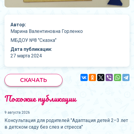
Автор:
Марина Валентиновна Горленко
МБДОУ №8 "Сказка"
Дата публикации:
27 марта 2024
СКАЧАТЬ
Похожие публикации
9 августа 2026
Консультация для родителей "Адаптация детей 2–3 лет
в детском саду без слез и стресса"