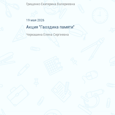
Грищенко Екатерина Валериевна
19 мая 2026
Акция "Гвоздика памяти"
Черкашина Елена Сергеевна