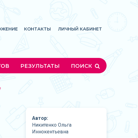
ОЖЕНИЕ
КОНТАКТЫ
ЛИЧНЫЙ КАБИНЕТ
ГОВ
РЕЗУЛЬТАТЫ
ПОИСК
"
Автор:
Никитенко Ольга
Иннокентьевна