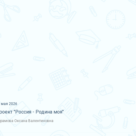
 мая 2026
роект "Россия - Родина моя"
рамова Оксана Валентиновна