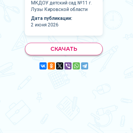
МКДОУ детский сад №11 г.
Лузы Кировской области
Дата публикации:
2 июня 2026
СКАЧАТЬ