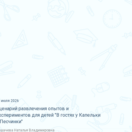
 июля 2026
ценарий развлечения опытов и
кспериментов для детей "В гостях у Капельки
 Песчинки"
шачева Наталья Владимировна