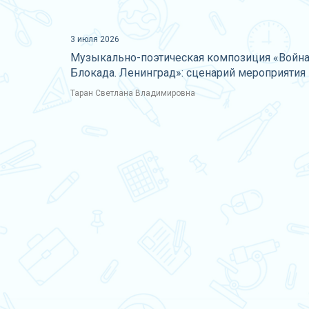
3 июля 2026
Музыкально-поэтическая композиция «Война
Блокада. Ленинград»: сценарий мероприятия
Таран Светлана Владимировна