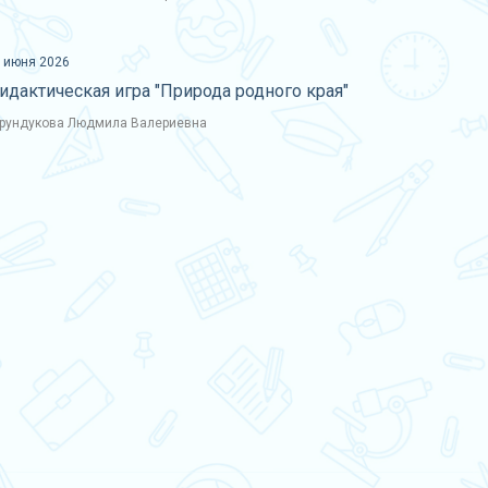
 июня 2026
идактическая игра "Природа родного края"
рундукова Людмила Валериевна