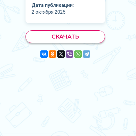
Дата публикации:
2 октября 2025
СКАЧАТЬ