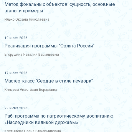
Метод фокальных объектов: сущность, основные
этапы и примеры
Илько Оксана Николаевна
19 июля 2026
Реализация программы "Орлята России"
Егорушина Наталия Васильевна
17 июля 2026
Мастер-класс "Сердце в стиле печворк"
Князева Анастасия Борисовна
29 июня 2026
Раб. программа по патриотическому воспитанию
«Наследники великой державы»
Костылева Елена Владимировна