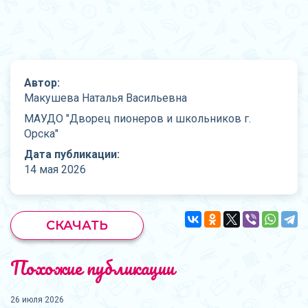
Автор:
Макушева Наталья Васильевна
МАУДО "Дворец пионеров и школьников г.
Орска"
Дата публикации:
14 мая 2026
СКАЧАТЬ
Похожие публикации
26 июля 2026