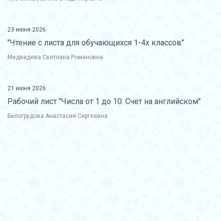
23 июня 2026
"Чтение с листа для обучающихся 1-4х классов"
Медведева Светлана Романовна
21 июня 2026
Рабочий лист "Числа от 1 до 10. Счет на английском"
Белогрудова Анастасия Сергеевна