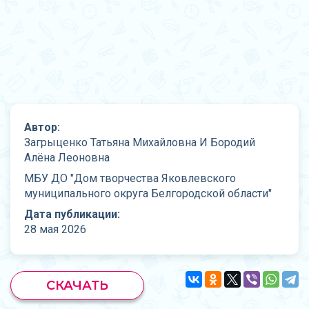
Автор:
Загрыценко Татьяна Михайловна И Бородий
Алёна Леоновна
МБУ ДО "Дом творчества Яковлевского
муниципального округа Белгородской области"
Дата публикации:
28 мая 2026
СКАЧАТЬ