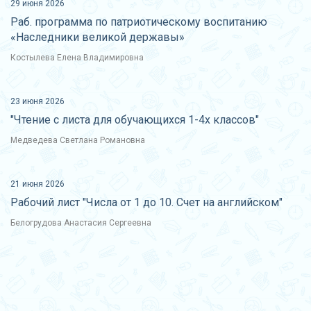
29 июня 2026
Раб. программа по патриотическому воспитанию
«Наследники великой державы»
Костылева Елена Владимировна
23 июня 2026
"Чтение с листа для обучающихся 1-4х классов"
Медведева Светлана Романовна
21 июня 2026
Рабочий лист "Числа от 1 до 10. Счет на английском"
Белогрудова Анастасия Сергеевна