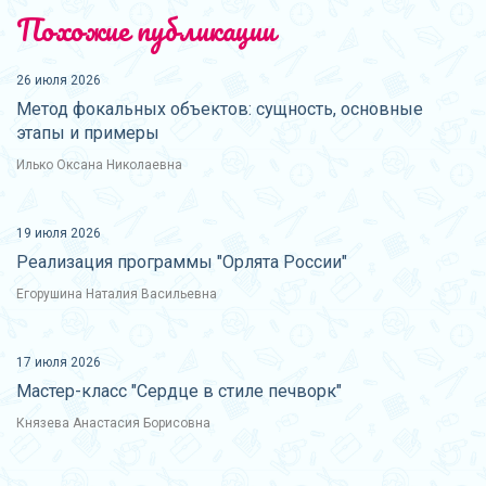
Похожие публикации
26 июля 2026
Метод фокальных объектов: сущность, основные
этапы и примеры
Илько Оксана Николаевна
19 июля 2026
Реализация программы "Орлята России"
Егорушина Наталия Васильевна
17 июля 2026
Мастер-класс "Сердце в стиле печворк"
Князева Анастасия Борисовна