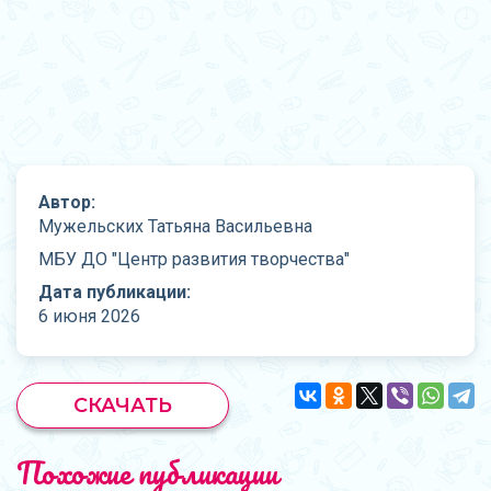
Автор:
Мужельских Татьяна Васильевна
МБУ ДО "Центр развития творчества"
Дата публикации:
6 июня 2026
СКАЧАТЬ
Похожие публикации