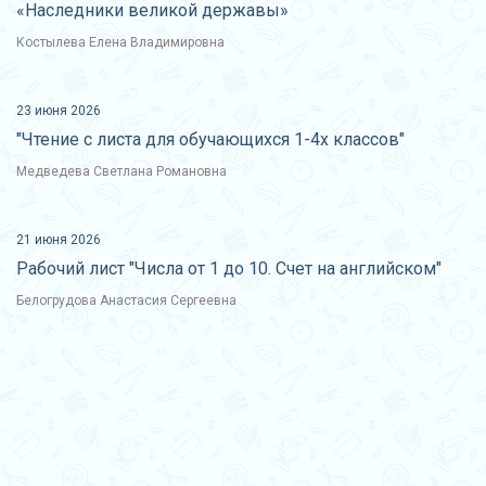
«Наследники великой державы»
Костылева Елена Владимировна
23 июня 2026
"Чтение с листа для обучающихся 1-4х классов"
Медведева Светлана Романовна
21 июня 2026
Рабочий лист "Числа от 1 до 10. Счет на английском"
Белогрудова Анастасия Сергеевна