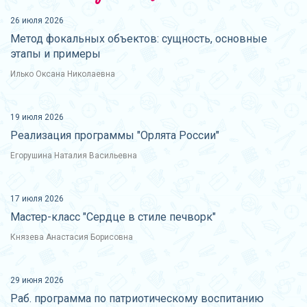
26 июля 2026
Метод фокальных объектов: сущность, основные
этапы и примеры
Илько Оксана Николаевна
19 июля 2026
Реализация программы "Орлята России"
Егорушина Наталия Васильевна
17 июля 2026
Мастер-класс "Сердце в стиле печворк"
Князева Анастасия Борисовна
29 июня 2026
Раб. программа по патриотическому воспитанию